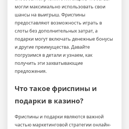
могли максимально использовать свои
шансы на выигрыш. Фриспины
предоставляют возможность играть в
слоты без дополнительных затрат, а
подарки могут включать денежные бонусы
и другие преимущества. Давайте
погрузимся в детали и узнаем, как
получить эти захватывающие
предложения.
Что такое фриспины и
подарки в казино?
Фриспины и подарки являются важной
частью маркетинговой стратегии онлайн-