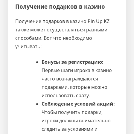
Получение подарков в казино
Получение подарков в казино Pin Up KZ
также может осуществляться разными
способами. Вот что необходимо
учитывать:
Бонусы за регистрацию:
Первые шаги игрока в казино
часто вознаграждаются
подарками, которые можно
использовать сразу.
Соблюдение условий акций:
Чтобы получить подарки,
игроки должны внимательно
следить за условиями и