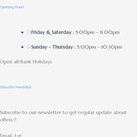
Opening Hours
Friday & Saterday :
5:00pm - 11:00pm
Sunday - Thursday :
5:00pm - 10:30pm
Open all Bank Holidays
Subscribe Newsletter
Subscribe to our newsletter to get regular update about
offers !!
Email