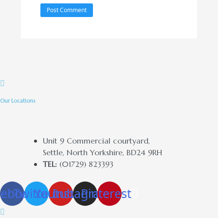
Our Locations
Unit 9 Commercial courtyard,
Settle, North Yorkshire, BD24 9RH
TEL:
(01729) 823393
cebook
Twitter
Youtube
Instagram
Pinterest