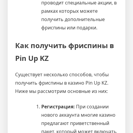
проводит специальные акции, в
рамках которых можете
получить дополнительные
фриспины или подарки.
Как получить фриспины в
Pin Up KZ
Существует несколько способов, чтобы
получить фриспины в казино Pin Up KZ.
Ниже мы рассмотрим основные из них:
Регистрация:
При создании
нового аккаунта многие казино
предлагают приветственный
пакет, который может включать