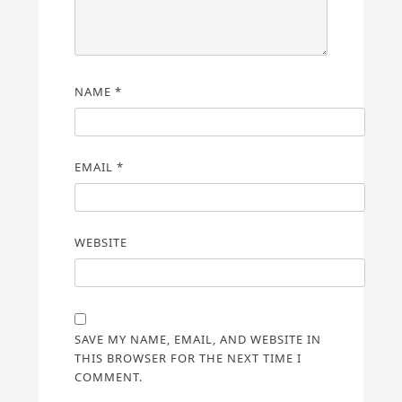
NAME
*
EMAIL
*
WEBSITE
SAVE MY NAME, EMAIL, AND WEBSITE IN
THIS BROWSER FOR THE NEXT TIME I
COMMENT.