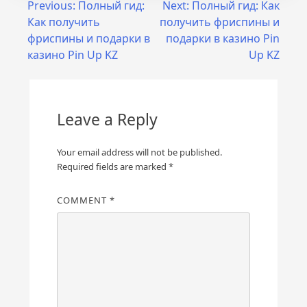
Post
Previous:
Полный гид:
Next:
Полный гид: Как
Как получить
получить фриспины и
navigation
фриспины и подарки в
подарки в казино Pin
казино Pin Up KZ
Up KZ
Leave a Reply
Your email address will not be published.
Required fields are marked
*
COMMENT
*