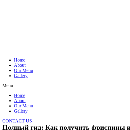
Home
About
Our Menu
Gallery
Menu
Home
About
Our Menu
Gallery
CONTACT US
Полный гид: Как получить фриспины и