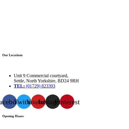
Our Locations
Unit 9 Commercial courtyard,
Settle, North Yorkshire, BD24 9RH
TEL:
(01729) 823393
acebook
Twitter
Youtube
Instagram
Pinterest
Opening Hours