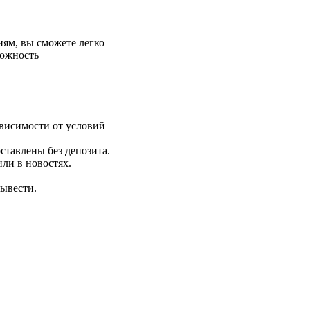
ям, вы сможете легко
можность
ависимости от условий
ставлены без депозита.
ли в новостях.
ывести.