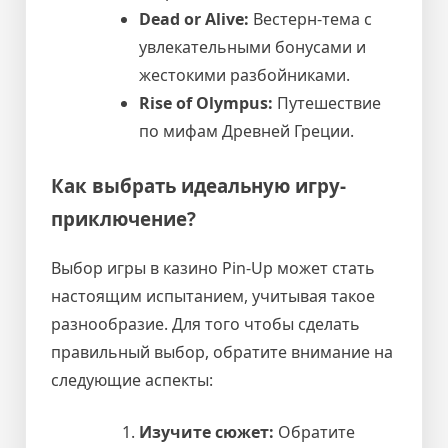
Dead or Alive:
Вестерн-тема с
увлекательными бонусами и
жестокими разбойниками.
Rise of Olympus:
Путешествие
по мифам Древней Греции.
Как выбрать идеальную игру-
приключение?
Выбор игры в казино Pin-Up может стать
настоящим испытанием, учитывая такое
разнообразие. Для того чтобы сделать
правильный выбор, обратите внимание на
следующие аспекты:
Изучите сюжет:
Обратите