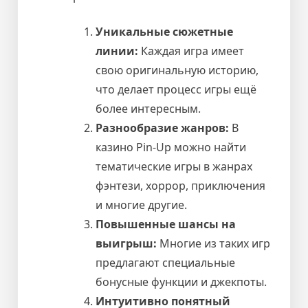
Уникальные сюжетные
линии:
Каждая игра имеет
свою оригинальную историю,
что делает процесс игры ещё
более интересным.
Разнообразие жанров:
В
казино Pin-Up можно найти
тематические игры в жанрах
фэнтези, хоррор, приключения
и многие другие.
Повышенные шансы на
выигрыш:
Многие из таких игр
предлагают специальные
бонусные функции и джекпоты.
Интуитивно понятный