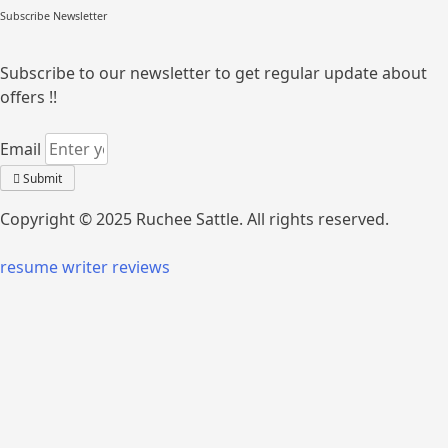
Subscribe Newsletter
Subscribe to our newsletter to get regular update about
offers !!
Email
Submit
Copyright © 2025 Ruchee Sattle. All rights reserved.
resume writer reviews