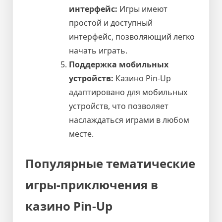
интерфейс:
Игры имеют
простой и доступный
интерфейс, позволяющий легко
начать играть.
Поддержка мобильных
устройств:
Казино Pin-Up
адаптировано для мобильных
устройств, что позволяет
наслаждаться играми в любом
месте.
Популярные тематические
игры-приключения в
казино Pin-Up