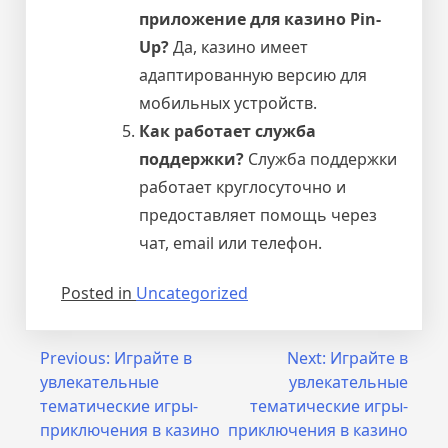
приложение для казино Pin-
Up?
Да, казино имеет
адаптированную версию для
мобильных устройств.
Как работает служба
поддержки?
Служба поддержки
работает круглосуточно и
предоставляет помощь через
чат, email или телефон.
Posted in
Uncategorized
Post
Previous:
Играйте в
Next:
Играйте в
увлекательные
увлекательные
navigation
тематические игры-
тематические игры-
приключения в казино
приключения в казино