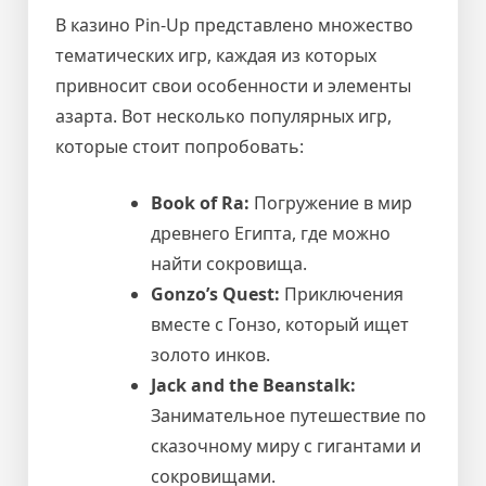
В казино Pin-Up представлено множество
тематических игр, каждая из которых
привносит свои особенности и элементы
азарта. Вот несколько популярных игр,
которые стоит попробовать:
Book of Ra:
Погружение в мир
древнего Египта, где можно
найти сокровища.
Gonzo’s Quest:
Приключения
вместе с Гонзо, который ищет
золото инков.
Jack and the Beanstalk:
Занимательное путешествие по
сказочному миру с гигантами и
сокровищами.