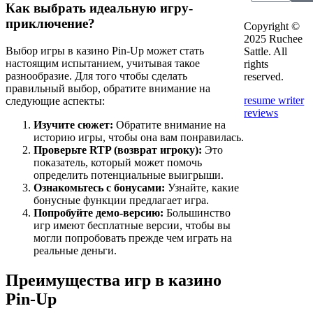
Как выбрать идеальную игру-
приключение?
Copyright ©
2025 Ruchee
Выбор игры в казино Pin-Up может стать
Sattle. All
настоящим испытанием, учитывая такое
rights
разнообразие. Для того чтобы сделать
reserved.
правильный выбор, обратите внимание на
resume writer
следующие аспекты:
reviews
Изучите сюжет:
Обратите внимание на
историю игры, чтобы она вам понравилась.
Проверьте RTP (возврат игроку):
Это
показатель, который может помочь
определить потенциальные выигрыши.
Ознакомьтесь с бонусами:
Узнайте, какие
бонусные функции предлагает игра.
Попробуйте демо-версию:
Большинство
игр имеют бесплатные версии, чтобы вы
могли попробовать прежде чем играть на
реальные деньги.
Преимущества игр в казино
Pin-Up