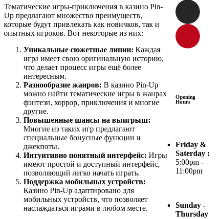
Тематические игры-приключения в казино Pin-
Up предлагают множество преимуществ,
которые будут привлекать как новичков, так и
опытных игроков. Вот некоторые из них:
Уникальные сюжетные линии:
Каждая
игра имеет свою оригинальную историю,
что делает процесс игры ещё более
интересным.
Разнообразие жанров:
В казино Pin-Up
можно найти тематические игры в жанрах
Opening
фэнтези, хоррор, приключения и многие
Hours
другие.
Повышенные шансы на выигрыш:
Многие из таких игр предлагают
специальные бонусные функции и
Friday &
джекпоты.
Saterday :
Интуитивно понятный интерфейс:
Игры
5:00pm -
имеют простой и доступный интерфейс,
11:00pm
позволяющий легко начать играть.
Поддержка мобильных устройств:
Казино Pin-Up адаптировано для
мобильных устройств, что позволяет
Sunday -
наслаждаться играми в любом месте.
Thursday