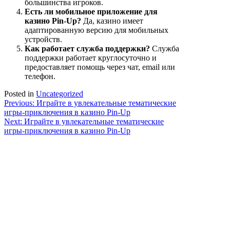
большинства игроков.
Есть ли мобильное приложение для
казино Pin-Up?
Да, казино имеет
адаптированную версию для мобильных
устройств.
Как работает служба поддержки?
Служба
поддержки работает круглосуточно и
предоставляет помощь через чат, email или
телефон.
Posted in
Uncategorized
Previous:
Играйте в увлекательные тематические
игры-приключения в казино Pin-Up
Next:
Играйте в увлекательные тематические
игры-приключения в казино Pin-Up