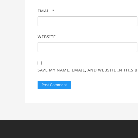
EMAIL
*
WEBSITE
SAVE MY NAME, EMAIL, AND WEBSITE IN THIS 