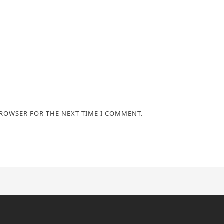
BROWSER FOR THE NEXT TIME I COMMENT.