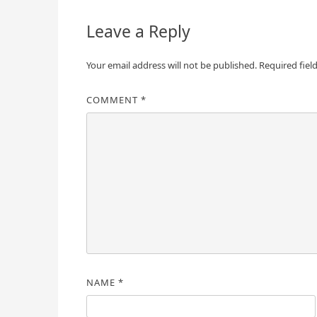
Leave a Reply
Your email address will not be published.
Required fiel
COMMENT
*
NAME
*