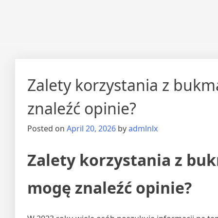
Zalety korzystania z buk
znaleźć opinie?
Posted on
April 20, 2026
by
admlnlx
Zalety korzystania z bu
mogę znaleźć opinie?