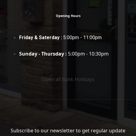
Opening Hours
Friday & Saterday :
5:00pm - 11:00pm
Sunday - Thursday :
5:00pm - 10:30pm
Open all Bank Holidays
Subscribe to our newsletter to get regular update