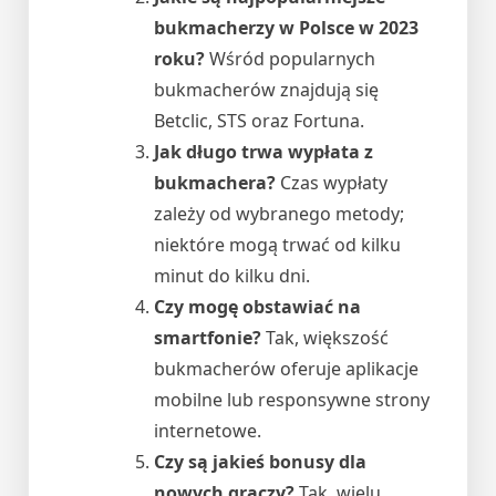
bukmacherzy w Polsce w 2023
roku?
Wśród popularnych
bukmacherów znajdują się
Betclic, STS oraz Fortuna.
Jak długo trwa wypłata z
bukmachera?
Czas wypłaty
zależy od wybranego metody;
niektóre mogą trwać od kilku
minut do kilku dni.
Czy mogę obstawiać na
smartfonie?
Tak, większość
bukmacherów oferuje aplikacje
mobilne lub responsywne strony
internetowe.
Czy są jakieś bonusy dla
nowych graczy?
Tak, wielu