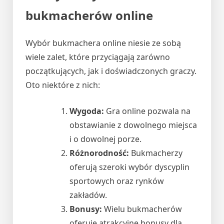
bukmacherów online
Wybór bukmachera online niesie ze sobą
wiele zalet, które przyciągają zarówno
początkujących, jak i doświadczonych graczy.
Oto niektóre z nich:
Wygoda:
Gra online pozwala na
obstawianie z dowolnego miejsca
i o dowolnej porze.
Różnorodność:
Bukmacherzy
oferują szeroki wybór dyscyplin
sportowych oraz rynków
zakładów.
Bonusy:
Wielu bukmacherów
oferuje atrakcyjne bonusy dla