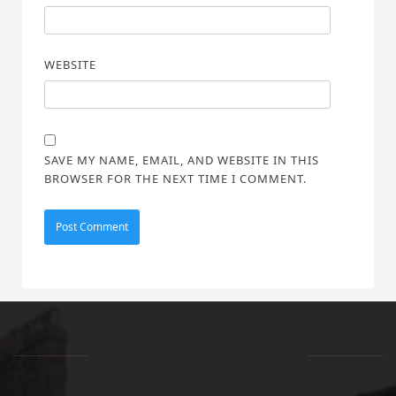
WEBSITE
SAVE MY NAME, EMAIL, AND WEBSITE IN THIS
BROWSER FOR THE NEXT TIME I COMMENT.