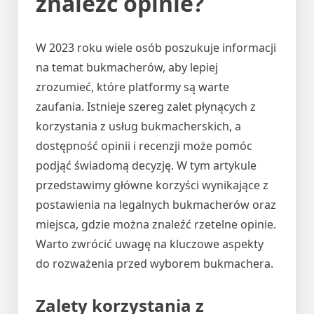
znaleźć opinie?
W 2023 roku wiele osób poszukuje informacji
na temat bukmacherów, aby lepiej
zrozumieć, które platformy są warte
zaufania. Istnieje szereg zalet płynących z
korzystania z usług bukmacherskich, a
dostępność opinii i recenzji może pomóc
podjąć świadomą decyzję. W tym artykule
przedstawimy główne korzyści wynikające z
postawienia na legalnych bukmacherów oraz
miejsca, gdzie można znaleźć rzetelne opinie.
Warto zwrócić uwagę na kluczowe aspekty
do rozważenia przed wyborem bukmachera.
Zalety korzystania z