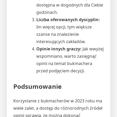
dostępna w dogodnych dla Ciebie
godzinach.
Liczba oferowanych dyscyplin:
Im więcej opcji, tym większe
szanse na znalezienie
interesujących zakładów.
Opinie innych graczy:
Jak wwyżej
wspomniano, warto zasięgnąć
opinii na temat bukmachera
przed podjęciem decyzji.
Podsumowanie
Korzystanie z bukmacherów w 2023 roku ma
wiele zalet, a dostęp do różnorodnych źródeł
opinii sprawia, że można dokonać