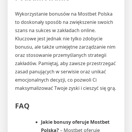
Wykorzystanie bonusów na Mostbet Polska
to doskonały sposób na zwiększenie swoich
szans na sukces w zakładach online.
Kluczowe jest jednak nie tylko zdobycie
bonusu, ale także umiejętne zarządzanie nim
oraz stosowanie przemyślanych strategii
zakładów. Pamiętaj, aby zawsze przestrzegać
zasad panujących w serwisie oraz unikać
emocjonalnych decyzji, co pozwoli Ci
maksymalizować Twoje zyski i cieszyć się grą.
FAQ
Jakie bonusy oferuje Mostbet
Polska?
– Mostbet oferuje