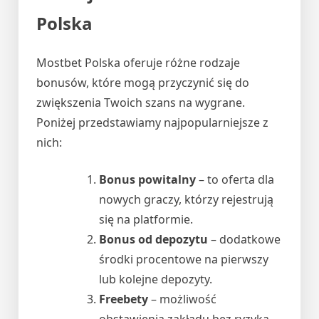
Polska
Mostbet Polska oferuje różne rodzaje
bonusów, które mogą przyczynić się do
zwiększenia Twoich szans na wygrane.
Poniżej przedstawiamy najpopularniejsze z
nich:
Bonus powitalny
– to oferta dla
nowych graczy, którzy rejestrują
się na platformie.
Bonus od depozytu
– dodatkowe
środki procentowe na pierwszy
lub kolejne depozyty.
Freebety
– możliwość