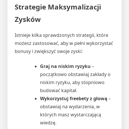
Strategie Maksymalizacji
Zysków
Istnieje kilka sprawdzonych strategii, które
możesz zastosować, aby w pełni wykorzystać
bonusy i zwiększyć swoje zyski:
Graj na niskim ryzyku
–
początkowo obstawiaj zakłady o
niskim ryzyku, aby stopniowo
budować kapitał.
Wykorzystuj freebety z głową
–
obstawiaj na wydarzenia, w
których masz wystarczającą
wiedzę.