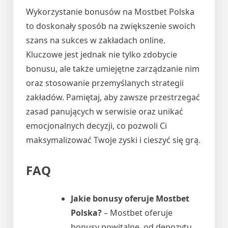
Wykorzystanie bonusów na Mostbet Polska
to doskonały sposób na zwiększenie swoich
szans na sukces w zakładach online.
Kluczowe jest jednak nie tylko zdobycie
bonusu, ale także umiejętne zarządzanie nim
oraz stosowanie przemyślanych strategii
zakładów. Pamiętaj, aby zawsze przestrzegać
zasad panujących w serwisie oraz unikać
emocjonalnych decyzji, co pozwoli Ci
maksymalizować Twoje zyski i cieszyć się grą.
FAQ
Jakie bonusy oferuje Mostbet
Polska?
– Mostbet oferuje
bonusy powitalne, od depozytu,