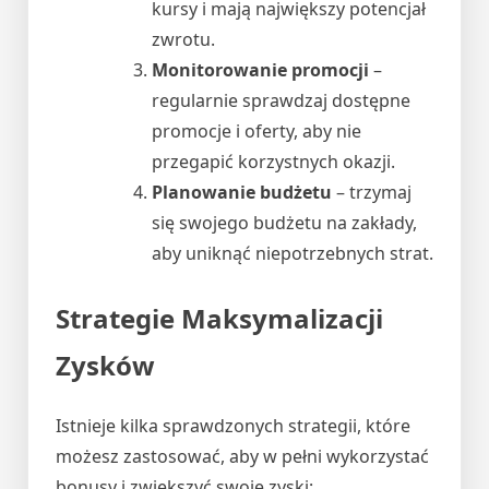
kursy i mają największy potencjał
zwrotu.
Monitorowanie promocji
–
regularnie sprawdzaj dostępne
promocje i oferty, aby nie
przegapić korzystnych okazji.
Planowanie budżetu
– trzymaj
się swojego budżetu na zakłady,
aby uniknąć niepotrzebnych strat.
Strategie Maksymalizacji
Zysków
Istnieje kilka sprawdzonych strategii, które
możesz zastosować, aby w pełni wykorzystać
bonusy i zwiększyć swoje zyski: