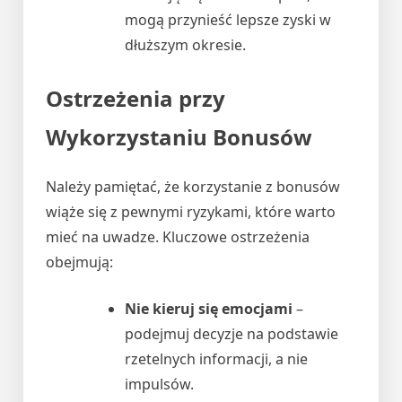
mogą przynieść lepsze zyski w
dłuższym okresie.
Ostrzeżenia przy
Wykorzystaniu Bonusów
Należy pamiętać, że korzystanie z bonusów
wiąże się z pewnymi ryzykami, które warto
mieć na uwadze. Kluczowe ostrzeżenia
obejmują:
Nie kieruj się emocjami
–
podejmuj decyzje na podstawie
rzetelnych informacji, a nie
impulsów.