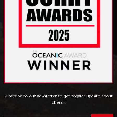
Subscribe to our newsletter to get regular update about
offers !!