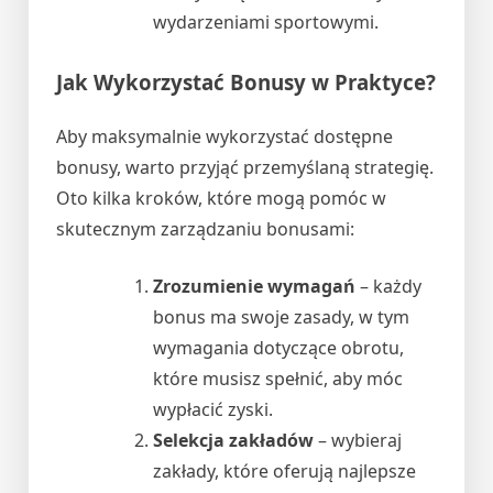
wydarzeniami sportowymi.
Jak Wykorzystać Bonusy w Praktyce?
Aby maksymalnie wykorzystać dostępne
bonusy, warto przyjąć przemyślaną strategię.
Oto kilka kroków, które mogą pomóc w
skutecznym zarządzaniu bonusami:
Zrozumienie wymagań
– każdy
bonus ma swoje zasady, w tym
wymagania dotyczące obrotu,
które musisz spełnić, aby móc
wypłacić zyski.
Selekcja zakładów
– wybieraj
zakłady, które oferują najlepsze