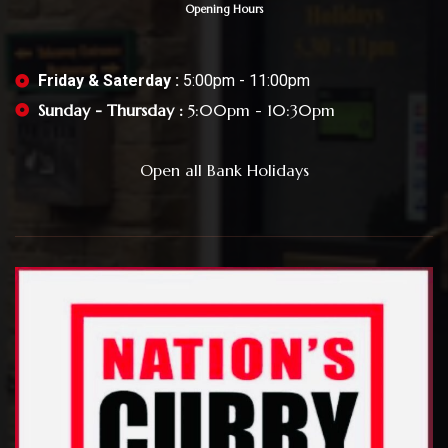
Opening Hours
Friday & Saterday :
5:00pm - 11:00pm
Sunday - Thursday :
5:00pm - 10:30pm
Open all Bank Holidays