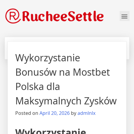
Wykorzystanie
Bonusów na Mostbet
Polska dla
Maksymalnych Zysków
Posted on
April 20, 2026
by
admlnlx
Wykorzystanie