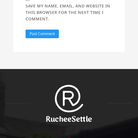
SAVE MY NAME, EMAIL, AND WEBSITE IN
THIS BROWSER FOR THE NEXT TIME I
COMMENT.