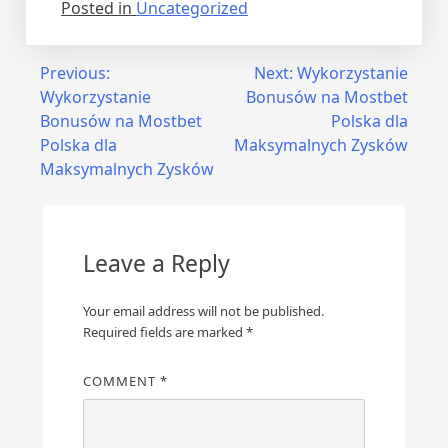
Posted in
Uncategorized
Previous:
Next:
Wykorzystanie
Wykorzystanie
Bonusów na Mostbet
Bonusów na Mostbet
Polska dla
Polska dla
Maksymalnych Zysków
Maksymalnych Zysków
Leave a Reply
Your email address will not be published.
Required fields are marked
*
COMMENT
*