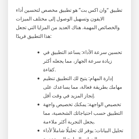
تطبيق “وان اكس بت” هو تطبيق مخصص لتحسين أداء
الايفون وتسهيل الوصول إلى مختلف الميزات
والخصائص المهمة. هناك العديد من المزايا التي تجعل
هذا التطبيق فريدًا:
تحسين سرعة الأداء: يساعد التطبيق في
زيادة سرعة الجهاز، مما يجعله أكثر
كفاءة.
إدارة المهام: يتيح لك التطبيق تنظيم
مهامك بطريقة فعالة، مما يساعدك على
إنجاز المزيد في وقت أقل.
تخصيص الواجهة: يمكنك تخصيص واجهة
التطبيق حسب احتياجاتك الشخصية، مما
يجعل التجربة أكثر ملاءمة.
تحليل البيانات: يوفر لك تحليلًا شاملاً لأداء