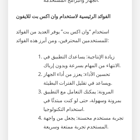
الجهاز والبرامج المستخدمة.
الفوائد الرئيسية لاستخدام وان اكس بت للايفون
استخدام “وان اكس بت” يوفر العديد من الفوائد
للمستخدمين المحترفين، ومن أبرز هذه الفوائد:
زيادة الإنتاجية: يساعدك التطبيق في
الانتهاء من المهام بسرعة وبدون إرباك.
تحسين الأداء: يعزز من أداء الجهاز
ويساعد في تقليل الفترات البطيئة.
المرونة: يمكنك التعامل مع التطبيق
بمرونة وسهولة، حتى لو كنت مبتدئًا في
استخدام التكنولوجيا.
تجربة مستخدم محسنة: يجعل من واجهة
المستخدم تجربة ممتعة وسريعة.