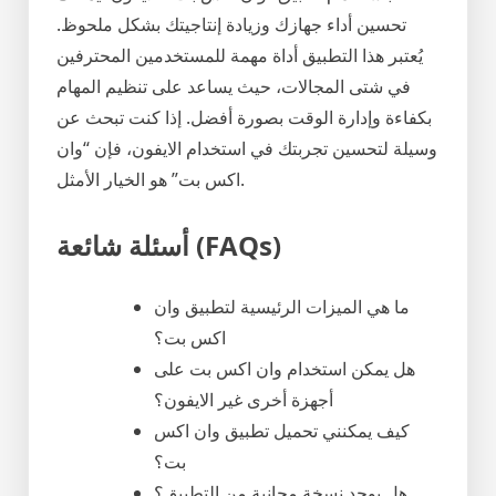
تحسين أداء جهازك وزيادة إنتاجيتك بشكل ملحوظ.
يُعتبر هذا التطبيق أداة مهمة للمستخدمين المحترفين
في شتى المجالات، حيث يساعد على تنظيم المهام
بكفاءة وإدارة الوقت بصورة أفضل. إذا كنت تبحث عن
وسيلة لتحسين تجربتك في استخدام الايفون، فإن “وان
اكس بت” هو الخيار الأمثل.
أسئلة شائعة (FAQs)
ما هي الميزات الرئيسية لتطبيق وان
اكس بت؟
هل يمكن استخدام وان اكس بت على
أجهزة أخرى غير الايفون؟
كيف يمكنني تحميل تطبيق وان اكس
بت؟
هل يوجد نسخة مجانية من التطبيق؟