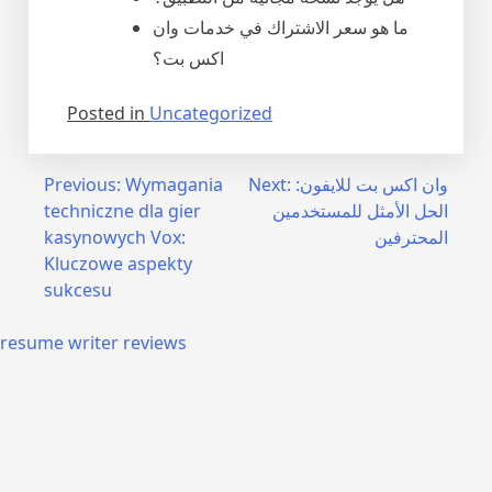
ما هو سعر الاشتراك في خدمات وان
اكس بت؟
Posted in
Uncategorized
وان اكس بت للايفون:
Next:
Wymagania
Previous:
الحل الأمثل للمستخدمين
techniczne dla gier
المحترفين
kasynowych Vox:
Kluczowe aspekty
sukcesu
resume writer reviews