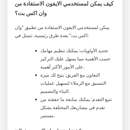
كيف يمكن لمستخدمي الايفون الاستفادة من
وان اكس بت؟
يمكن لمستخدمي الايفون الاستفادة من تطبيق “وان
اكس بت” بعدة طرق رئيسية، تتمثل في:
تحديد الأولويات: يمكنك تنظيم مهامك
حسب الأهمية مما يسهل عليك التركيز
على الأمور الأكثر أهمية.
التعاون مع الفريق: يتيح لك ميزة
التنسيق مع الزملاء لتسهيل عمليات
البناء والتصميم.
تتبع التقدم: يمكنك متابعة ما حققته من
تقدم في مشاريعك المختلفة بشكل
مستمر.