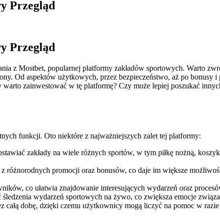
wy Przegląd
wy Przegląd
stania z Mostbet, popularnej platformy zakładów sportowych. Warto zw
strony. Od aspektów użytkowych, przez bezpieczeństwo, aż po bonusy
zy warto zainwestować w tę platformę? Czy może lepiej poszukać inn
ch funkcji. Oto niektóre z najważniejszych zalet tej platformy:
awiać zakłady na wiele różnych sportów, w tym piłkę nożną, koszykó
z różnorodnych promocji oraz bonusów, co daje im większe możliwośc
kowników, co ułatwia znajdowanie interesujących wydarzeń oraz proce
śledzenia wydarzeń sportowych na żywo, co zwiększa emocje związa
ez całą dobę, dzięki czemu użytkownicy mogą liczyć na pomoc w razie