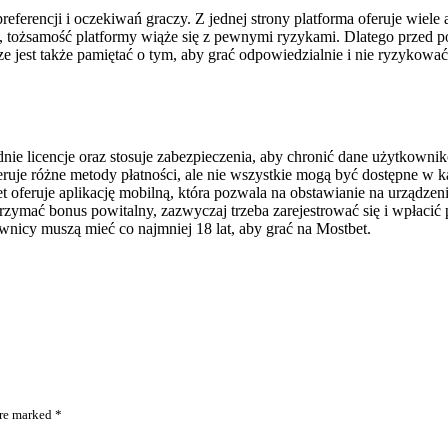
ferencji i oczekiwań graczy. Z jednej strony platforma oferuje wiele 
, tożsamość platformy wiąże się z pewnymi ryzykami. Dlatego przed p
 jest także pamiętać o tym, aby grać odpowiedzialnie i nie ryzykować
ie licencje oraz stosuje zabezpieczenia, aby chronić dane użytkowni
ruje różne metody płatności, ale nie wszystkie mogą być dostępne w każ
 oferuje aplikację mobilną, która pozwala na obstawianie na urządzen
zymać bonus powitalny, zazwyczaj trzeba zarejestrować się i wpłacić
nicy muszą mieć co najmniej 18 lat, aby grać na Mostbet.
are marked
*