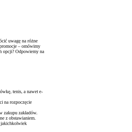
rócić uwagę na różne
 i promocje – omówimy
ych opcji? Odpowiemy na
wkę, tenis, a nawet e-
i na rozpoczęcie
sów zakupu zakładów.
ne z obstawianiem.
 jakichkolwiek