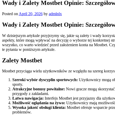
Wady i Zalety Mostbet Opinie: Szczegóło
Posted on
April 20, 2026
by
admlnlx
Wady i Zalety Mostbet Opinie: Szczegóło
W dzisiejszym artykule przyjrzymy się, jakie są zalety i wady korzy
aspekty, które mogą wpływać na decyzję o wyborze tej konkretnej 
wszystko, co warto wiedzieć przed założeniem konta na Mostbet. C
te pytania w poniższym artykule.
Zalety Mostbet
Mostbet przyciąga wielu użytkowników ze względu na szereg korzystny
Szeroki wybór dyscyplin sportowych:
Użytkownicy mogą obst
sporty.
Atrakcyjne bonusy powitalne:
Nowi gracze mogą skorzystać 
przygody z zakładami.
Łatwa nawigacja:
Interfejs Mostbet jest przyjazny dla użyt
Możliwość oglądania na żywo:
Użytkownicy mają możliwość 
Wysoka jakość obsługi klienta:
Mostbet oferuje wsparcie prz
problemów.