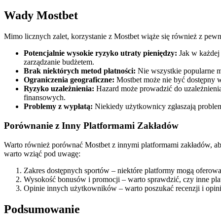
Wady Mostbet
Mimo licznych zalet, korzystanie z Mostbet wiąże się również z pew
Potencjalnie wysokie ryzyko utraty pieniędzy:
Jak w każdej 
zarządzanie budżetem.
Brak niektórych metod płatności:
Nie wszystkie popularne m
Ograniczenia geograficzne:
Mostbet może nie być dostępny w 
Ryzyko uzależnienia:
Hazard może prowadzić do uzależnienia,
finansowych.
Problemy z wypłatą:
Niekiedy użytkownicy zgłaszają problem
Porównanie z Inny Platformami Zakładów
Warto również porównać Mostbet z innymi platformami zakładów, ab
warto wziąć pod uwagę:
Zakres dostępnych sportów – niektóre platformy mogą oferow
Wysokość bonusów i promocji – warto sprawdzić, czy inne plat
Opinie innych użytkowników – warto poszukać recenzji i opinii
Podsumowanie