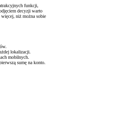
atrakcyjnych funkcji,
odjęciem decyzji warto
 więcej, niż można sobie
ków.
dej lokalizacji.
iach mobilnych.
 pierwszą sumę na konto.