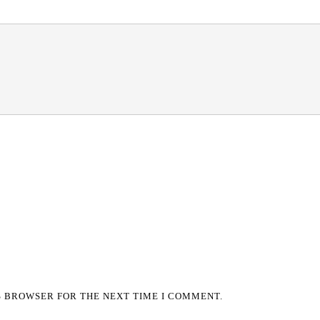
IS BROWSER FOR THE NEXT TIME I COMMENT.