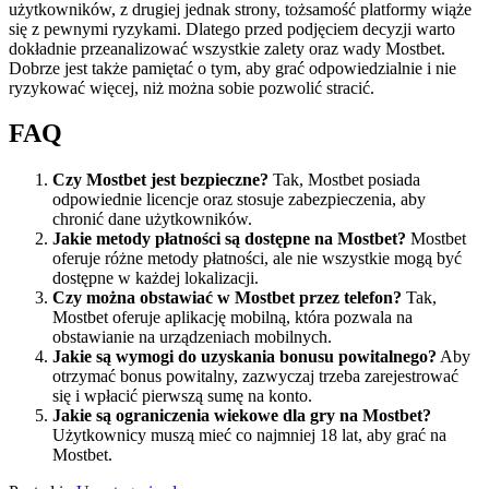
użytkowników, z drugiej jednak strony, tożsamość platformy wiąże
się z pewnymi ryzykami. Dlatego przed podjęciem decyzji warto
dokładnie przeanalizować wszystkie zalety oraz wady Mostbet.
Dobrze jest także pamiętać o tym, aby grać odpowiedzialnie i nie
ryzykować więcej, niż można sobie pozwolić stracić.
FAQ
Czy Mostbet jest bezpieczne?
Tak, Mostbet posiada
odpowiednie licencje oraz stosuje zabezpieczenia, aby
chronić dane użytkowników.
Jakie metody płatności są dostępne na Mostbet?
Mostbet
oferuje różne metody płatności, ale nie wszystkie mogą być
dostępne w każdej lokalizacji.
Czy można obstawiać w Mostbet przez telefon?
Tak,
Mostbet oferuje aplikację mobilną, która pozwala na
obstawianie na urządzeniach mobilnych.
Jakie są wymogi do uzyskania bonusu powitalnego?
Aby
otrzymać bonus powitalny, zazwyczaj trzeba zarejestrować
się i wpłacić pierwszą sumę na konto.
Jakie są ograniczenia wiekowe dla gry na Mostbet?
Użytkownicy muszą mieć co najmniej 18 lat, aby grać na
Mostbet.