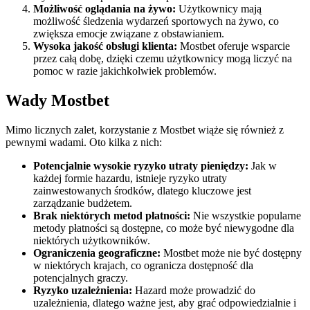
Możliwość oglądania na żywo:
Użytkownicy mają
możliwość śledzenia wydarzeń sportowych na żywo, co
zwiększa emocje związane z obstawianiem.
Wysoka jakość obsługi klienta:
Mostbet oferuje wsparcie
przez całą dobę, dzięki czemu użytkownicy mogą liczyć na
pomoc w razie jakichkolwiek problemów.
Wady Mostbet
Mimo licznych zalet, korzystanie z Mostbet wiąże się również z
pewnymi wadami. Oto kilka z nich:
Potencjalnie wysokie ryzyko utraty pieniędzy:
Jak w
każdej formie hazardu, istnieje ryzyko utraty
zainwestowanych środków, dlatego kluczowe jest
zarządzanie budżetem.
Brak niektórych metod płatności:
Nie wszystkie popularne
metody płatności są dostępne, co może być niewygodne dla
niektórych użytkowników.
Ograniczenia geograficzne:
Mostbet może nie być dostępny
w niektórych krajach, co ogranicza dostępność dla
potencjalnych graczy.
Ryzyko uzależnienia:
Hazard może prowadzić do
uzależnienia, dlatego ważne jest, aby grać odpowiedzialnie i