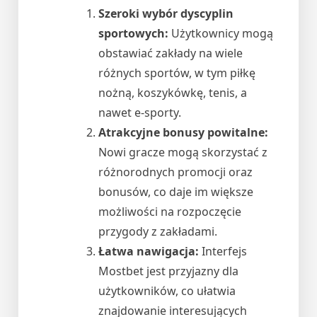
Szeroki wybór dyscyplin
sportowych:
Użytkownicy mogą
obstawiać zakłady na wiele
różnych sportów, w tym piłkę
nożną, koszykówkę, tenis, a
nawet e-sporty.
Atrakcyjne bonusy powitalne:
Nowi gracze mogą skorzystać z
różnorodnych promocji oraz
bonusów, co daje im większe
możliwości na rozpoczęcie
przygody z zakładami.
Łatwa nawigacja:
Interfejs
Mostbet jest przyjazny dla
użytkowników, co ułatwia
znajdowanie interesujących