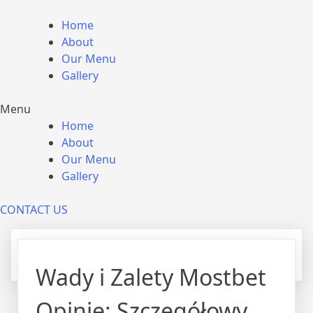
Home
About
Our Menu
Gallery
Menu
Home
About
Our Menu
Gallery
CONTACT US
Wady i Zalety Mostbet
Opinie: Szczegółowy