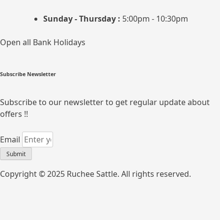
Sunday - Thursday :
5:00pm - 10:30pm
Open all Bank Holidays
Subscribe Newsletter
Subscribe to our newsletter to get regular update about
offers !!
Email
Submit
Copyright © 2025 Ruchee Sattle. All rights reserved.