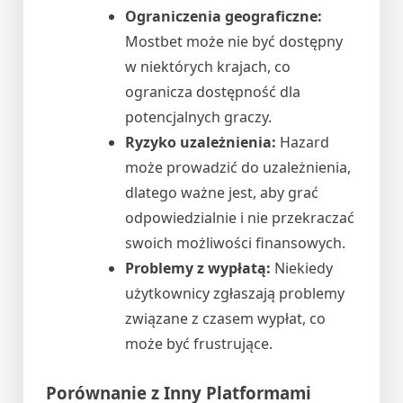
Ograniczenia geograficzne:
Mostbet może nie być dostępny
w niektórych krajach, co
ogranicza dostępność dla
potencjalnych graczy.
Ryzyko uzależnienia:
Hazard
może prowadzić do uzależnienia,
dlatego ważne jest, aby grać
odpowiedzialnie i nie przekraczać
swoich możliwości finansowych.
Problemy z wypłatą:
Niekiedy
użytkownicy zgłaszają problemy
związane z czasem wypłat, co
może być frustrujące.
Porównanie z Inny Platformami