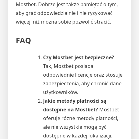
Mostbet. Dobrze jest także pamiętać o tym,
aby grać odpowiedzialnie i nie ryzykować
więcej, niż można sobie pozwolić stracić.
FAQ
Czy Mostbet jest bezpieczne?
Tak, Mostbet posiada
odpowiednie licencje oraz stosuje
zabezpieczenia, aby chronić dane
użytkowników.
Jakie metody płatności są
dostępne na Mostbet?
Mostbet
oferuje różne metody płatności,
ale nie wszystkie mogą być
dostępne w każdej lokalizacji.