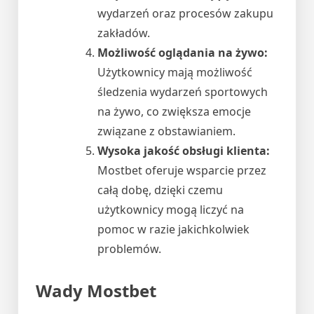
wydarzeń oraz procesów zakupu
zakładów.
Możliwość oglądania na żywo:
Użytkownicy mają możliwość
śledzenia wydarzeń sportowych
na żywo, co zwiększa emocje
związane z obstawianiem.
Wysoka jakość obsługi klienta:
Mostbet oferuje wsparcie przez
całą dobę, dzięki czemu
użytkownicy mogą liczyć na
pomoc w razie jakichkolwiek
problemów.
Wady Mostbet