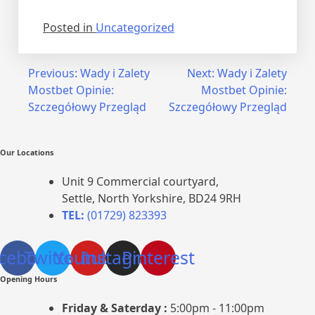
Posted in
Uncategorized
Post
Previous:
Wady i Zalety
Next:
Wady i Zalety
Mostbet Opinie:
Mostbet Opinie:
navigation
Szczegółowy Przegląd
Szczegółowy Przegląd
Our Locations
Unit 9 Commercial courtyard,
Settle, North Yorkshire, BD24 9RH
TEL:
(01729) 823393
cebook
Twitter
Youtube
Instagram
Pinterest
Opening Hours
Friday & Saterday :
5:00pm - 11:00pm