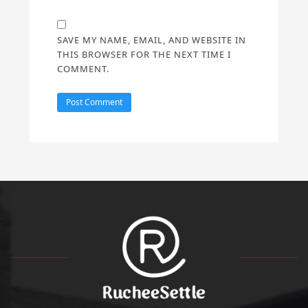
SAVE MY NAME, EMAIL, AND WEBSITE IN
THIS BROWSER FOR THE NEXT TIME I
COMMENT.