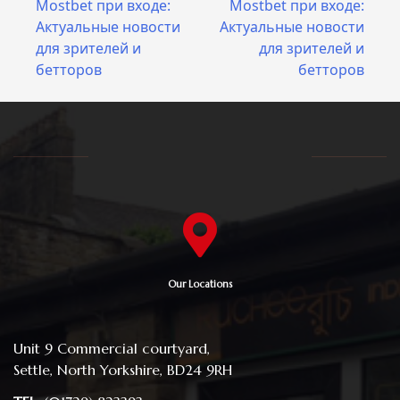
Mostbet при входе:
Mostbet при входе:
Актуальные новости
Актуальные новости
для зрителей и
для зрителей и
бетторов
бетторов
Our Locations
Unit 9 Commercial courtyard,
Settle, North Yorkshire, BD24 9RH