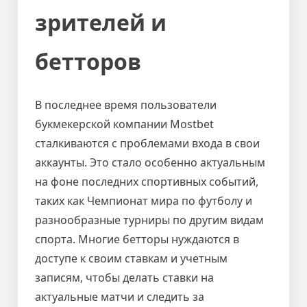
зрителей и
бетторов
В последнее время пользователи
букмекерской компании Mostbet
сталкиваются с проблемами входа в свои
аккаунты. Это стало особенно актуальным
на фоне последних спортивных событий,
таких как Чемпионат мира по футболу и
разнообразные турниры по другим видам
спорта. Многие бетторы нуждаются в
доступе к своим ставкам и учетным
записям, чтобы делать ставки на
актуальные матчи и следить за