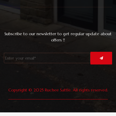
Subscribe to our newsletter to get regular update about
offers !!
Copyright © 2025 Ruchee Sattle. All rights reserved.