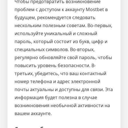
Чтобы предотвратить возникновение
проблем с доступом к аккаунту Mostbet в
будущем, рекомендуется следовать
нескольким полезным советам. Во-первых,
используйте уникальный и сложный
пароль, который состоит из букв, цифр и
специальных символов. Во-вторых,
регулярно обновляйте свой пароль, чтобы
повысить уровень безопасности. В-
третьих, убедитесь, что ваш контактный
номер телефона и адрес электронной
почты актуальны и доступны для связи. Эта
информация будет полезна в случае
возникновения необычной активности на
вашем аккаунте.