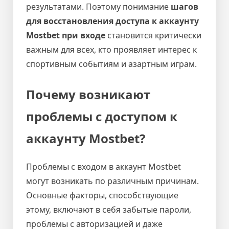
результатами. Поэтому понимание
шагов
для восстановления доступа к аккаунту
Mostbet при входе
становится критически
важным для всех, кто проявляет интерес к
спортивным событиям и азартным играм.
Почему возникают
проблемы с доступом к
аккаунту Mostbet?
Проблемы с входом в аккаунт Mostbet
могут возникать по различным причинам.
Основные факторы, способствующие
этому, включают в себя забытые пароли,
проблемы с авторизацией и даже