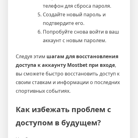
телефон для сброса пароля.
Создайте новый пароль и
подтвердите его.
Попробуйте снова войти в ваш
аккаунт с новым паролем.
Следуя этим
шагам для восстановления
доступа к аккаунту Mostbet при входе
,
вы сможете быстро восстановить доступ к
своим ставкам и информации о последних
спортивных событиях.
Как избежать проблем с
доступом в будущем?