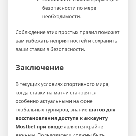
безопасности по мере
необходимости.
Соблюдение этих простых правил поможет
вам избежать неприятностей и сохранить
ваши ставки в безопасности.
Заключение
В текущих условиях спортивного мира,
когда ставки на матчи становятся
особенно актуальными на фоне
глобальных турниров, знание
шагов для
восстановления доступа к аккаунту
Mostbet при входе
является крайне
важным. Пользователи должны быть