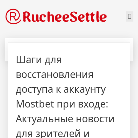
Our Menu
Шаги для
восстановления
доступа к аккаунту
Mostbet при входе:
Актуальные новости
для зрителей и