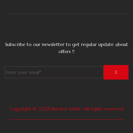
Subscribe to our newsletter to get regular update about
offers !!
Copyright © 2025 Ruchee Sattle. All rights reserved.