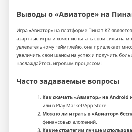
Выводы о «Авиаторе» на Пина
Игра «Авиатор» на платформе Пинап KZ являетс
азартные игры и хочет испытать свои силы на 
увлекательному геймплейю, она привлекает мно
увеличить свои шансы на успех и получить боль
наслаждайтесь игровым процессом!
Часто задаваемые вопросы
Как скачать «Авиатор» на Android и
или в Play Market/App Store.
Можно ли играть в «Авиатор» бесп
финансовых вложений.
Какие стратегии лучше использова