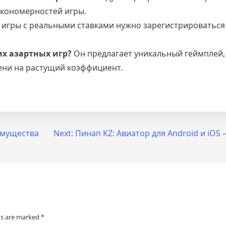
акономерностей игры.
я игры с реальными ставками нужно зарегистрироваться
их азартных игр?
Он предлагает уникальный геймплей, 
ени на растущий коэффициент.
еимущества
Next:
Пинап KZ: Авиатор для Android и iOS
ds are marked
*