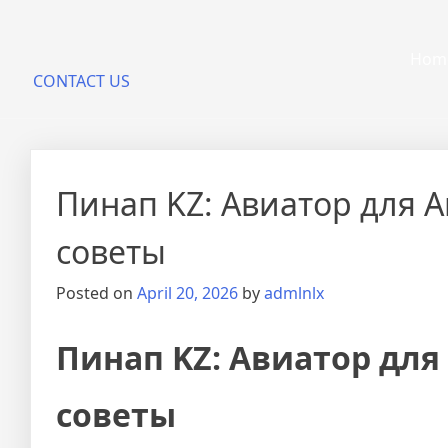
Hom
CONTACT US
Пинап KZ: Авиатор для A
советы
Posted on
April 20, 2026
by
admlnlx
Пинап KZ: Авиатор для 
советы