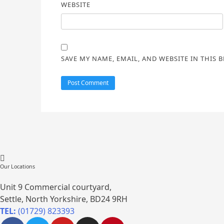
WEBSITE
SAVE MY NAME, EMAIL, AND WEBSITE IN THIS 
Our Locations
Unit 9 Commercial courtyard,
Settle, North Yorkshire, BD24 9RH
TEL:
(01729) 823393