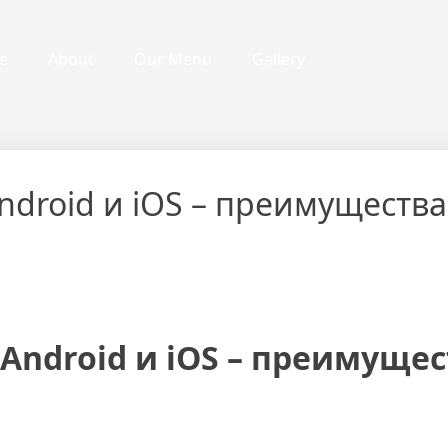
e
About
Our Menu
Gallery
ndroid и iOS – преимущества
Android и iOS – преимущес