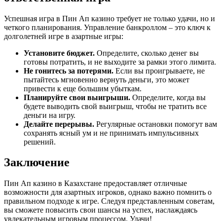
Успешная игра в Пин Ап казино требует не только удачи, но и
четкого планирования. Управление банкроллом – это ключ к
долголетней игре в азартные игры:
Установите бюджет.
Определите, сколько денег вы
готовы потратить, и не выходите за рамки этого лимита.
Не гонитесь за потерями.
Если вы проигрываете, не
пытайтесь мгновенно вернуть деньги, это может
привести к еще большим убыткам.
Планируйте свои выигрыши.
Определите, когда вы
будете выводить свой выигрыш, чтобы не тратить все
деньги на игру.
Делайте перерывы.
Регулярные остановки помогут вам
сохранять ясный ум и не принимать импульсивных
решений.
Заключение
Пин Ап казино в Казахстане предоставляет отличные
возможности для азартных игроков, однако важно помнить о
правильном подходе к игре. Следуя представленным советам,
вы сможете повысить свои шансы на успех, наслаждаясь
увлекательным игровым процессом. Удачи!