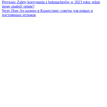
Post
Previous:
Zalety korzystania z bukmacherów w 2023 roku: gdzie
mogę znaleźć opinie?
navigation
Next:
Пин Ап казино в Казахстане: советы для новых и
постоянных игроков