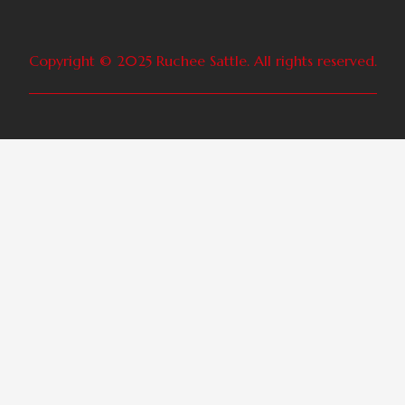
Copyright © 2025 Ruchee Sattle. All rights reserved.