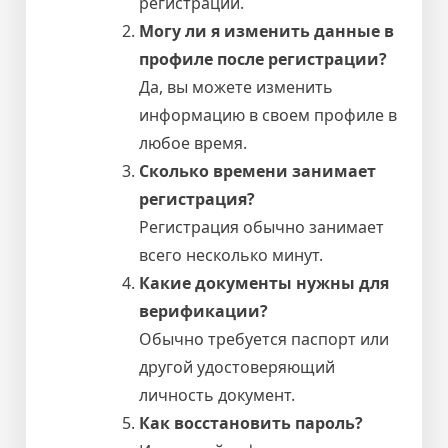
регистрации.
Могу ли я изменить данные в
профиле после регистрации?
Да, вы можете изменить
информацию в своем профиле в
любое время.
Сколько времени занимает
регистрация?
Регистрация обычно занимает
всего несколько минут.
Какие документы нужны для
верификации?
Обычно требуется паспорт или
другой удостоверяющий
личность документ.
Как восстановить пароль?