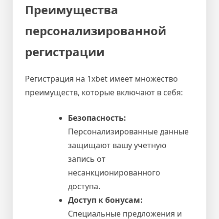
Преимущества
персонализированной
регистрации
Регистрация на 1xbet имеет множество
преимуществ, которые включают в себя:
Безопасность:
Персонализированные данные
защищают вашу учетную
запись от
несанкционированного
доступа.
Доступ к бонусам:
Специальные предложения и