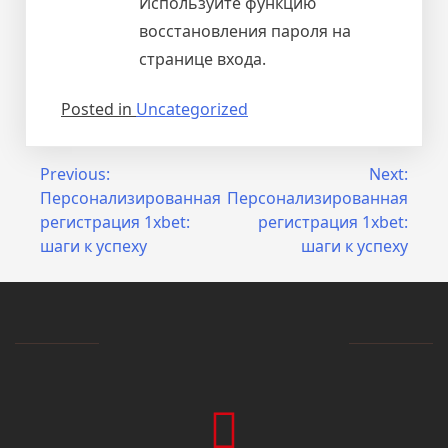
Используйте функцию
восстановления пароля на
странице входа.
Posted in
Uncategorized
Previous:
Next:
Персонализированная
Персонализированная
регистрация 1xbet:
регистрация 1xbet:
шаги к успеху
шаги к успеху