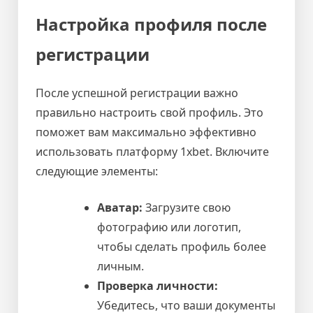
Настройка профиля после
регистрации
После успешной регистрации важно
правильно настроить свой профиль. Это
поможет вам максимально эффективно
использовать платформу 1xbet. Включите
следующие элементы:
Аватар:
Загрузите свою
фотографию или логотип,
чтобы сделать профиль более
личным.
Проверка личности:
Убедитесь, что ваши документы