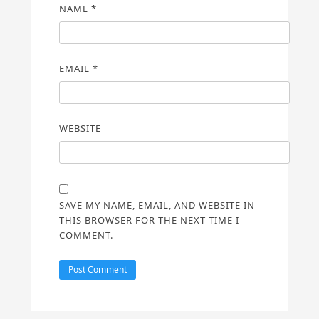
NAME
*
EMAIL
*
WEBSITE
SAVE MY NAME, EMAIL, AND WEBSITE IN
THIS BROWSER FOR THE NEXT TIME I
COMMENT.