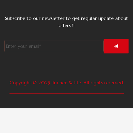
Subscribe to our newsletter to get regular update about
offers !!
Copyright © 2025 Ruchee Sattle. All rights reserved.