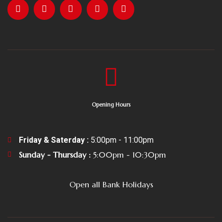
Opening Hours
Friday & Saterday :
5:00pm - 11:00pm
Sunday - Thursday :
5:00pm - 10:30pm
Open all Bank Holidays