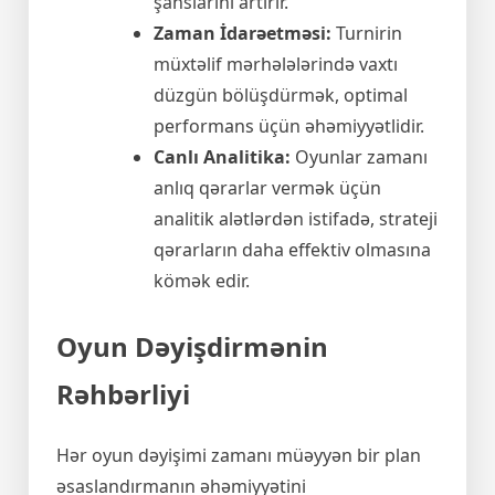
şanslarını artırır.
Zaman İdarəetməsi:
Turnirin
müxtəlif mərhələlərində vaxtı
düzgün bölüşdürmək, optimal
performans üçün əhəmiyyətlidir.
Canlı Analitika:
Oyunlar zamanı
anlıq qərarlar vermək üçün
analitik alətlərdən istifadə, strateji
qərarların daha effektiv olmasına
kömək edir.
Oyun Dəyişdirmənin
Rəhbərliyi
Hər oyun dəyişimi zamanı müəyyən bir plan
əsaslandırmanın əhəmiyyətini