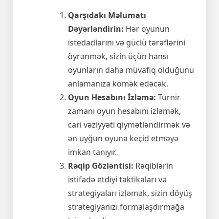
Qarşıdakı Məlumatı
Dəyərləndirin:
Hər oyunun
istedadlarını və güclü tərəflərini
öyrənmək, sizin üçün hansı
oyunların daha müvafiq olduğunu
anlamanıza kömək edəcək.
Oyun Hesabını İzləmə:
Turnir
zamanı oyun hesabını izləmək,
cari vəziyyəti qiymətləndirmək və
ən uyğun oyuna keçid etməyə
imkan tanıyır.
Rəqip Gözləntisi:
Rəqiblərin
istifadə etdiyi taktikaları və
strategiyaları izləmək, sizin döyüş
strategiyanızı formalaşdırmağa