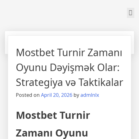
Our Menu
Mostbet Turnir Zamanı
Oyunu Dəyişmək Olar:
Strategiya və Taktikalar
Posted on
April 20, 2026
by
admlnlx
Mostbet Turnir
Zamanı Oyunu