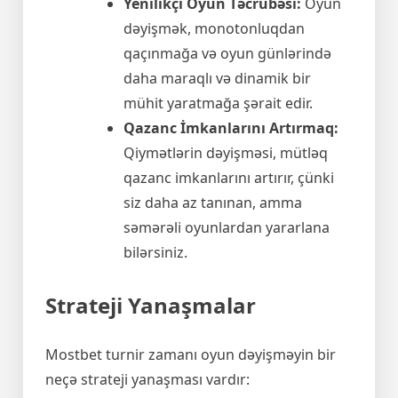
Yenilikçi Oyun Təcrübəsi:
Oyun
dəyişmək, monotonluqdan
qaçınmağa və oyun günlərində
daha maraqlı və dinamik bir
mühit yaratmağa şərait edir.
Qazanc İmkanlarını Artırmaq:
Qiymətlərin dəyişməsi, mütləq
qazanc imkanlarını artırır, çünki
siz daha az tanınan, amma
səmərəli oyunlardan yararlana
bilərsiniz.
Strateji Yanaşmalar
Mostbet turnir zamanı oyun dəyişməyin bir
neçə strateji yanaşması vardır: