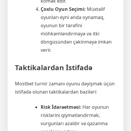
kömək edir.
Çoxlu Oyun Seçimi:
Müxtəlif
oyunları eyni anda oynamaq,
oyunun bir tərəfini
möhkəmləndirməyə və itki
döngüsündən çəkinməyə imkan
verir.
Taktikalardan İstifadə
Mostbet turnir zamanı oyunu dəyişmək üçün
istifadə olunan taktikalardan bəziləri:
Risk İdarəetməsi:
Hər oyunun
risklərini qiymətləndirmək,
vurgunları azaldır və qazanma