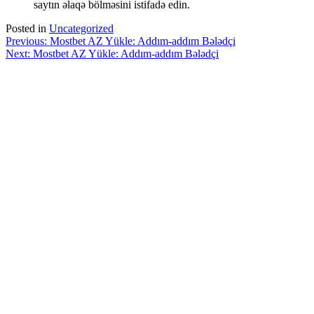
saytın əlaqə bölməsini istifadə edin.
Posted in
Uncategorized
Post
Previous:
Mostbet AZ Yükle: Addım-addım Bələdçi
Next:
Mostbet AZ Yükle: Addım-addım Bələdçi
navigation