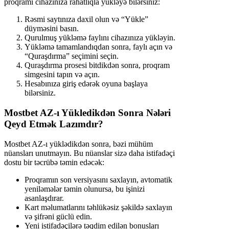
proqramı cihazınıza rahatlıqla yükləyə bilərsiniz:
Rəsmi saytınıza daxil olun və “Yükle”
düyməsini basın.
Qurulmuş yükləmə faylını cihazınıza yükləyin.
Yükləmə tamamlandıqdan sonra, faylı açın və
“Quraşdırma” seçimini seçin.
Quraşdırma prosesi bitdikdən sonra, proqram
simgesini tapın və açın.
Hesabınıza giriş edərək oyuna başlaya
bilərsiniz.
Mostbet AZ-ı Yükledikdən Sonra Nələri
Qeyd Etmək Lazımdır?
Mostbet AZ-ı yüklədikdən sonra, bəzi mühüm
nüansları unutmayın. Bu nüanslar sizə daha istifadəçi
dostu bir təcrübə təmin edəcək:
Proqramın son versiyasını saxlayın, avtomatik
yeniləmələr təmin olunursa, bu işinizi
asanlaşdırar.
Kart məlumatlarını təhlükəsiz şəkildə saxlayın
və şifrəni güclü edin.
Yeni istifadəçilərə təqdim edilən bonusları