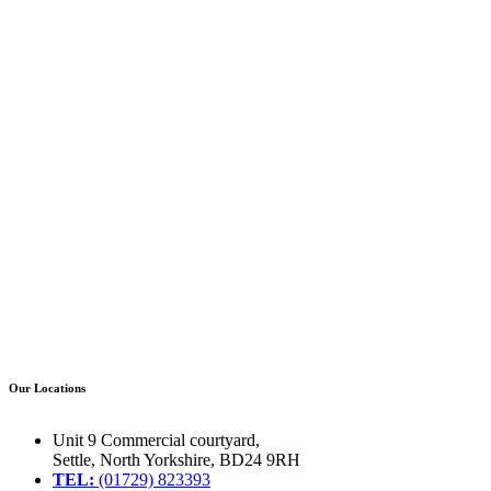
Our Locations
Unit 9 Commercial courtyard,
Settle, North Yorkshire, BD24 9RH
TEL:
(01729) 823393