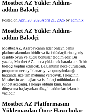
Mostbet AZ Yükle: Addım-
addım Bələdçi
Posted on
April 20, 2026
April 21, 2026
by
admlnlx
Mostbet AZ Yükle: Addım-
addım Bələdçi
Mostbet AZ, Azərbaycanın lider onlayn bahis
platformalarından biridir və öz istifadəçilərinə geniş
çeşiddə oyun və güclü bonuslar təqdim edir. Bu
yazıda, Mostbet AZ-ı necə yükləmək barədə ətraflı bir
bələdçi təqdim ediləcək. Bağlantının necə qurulacağı,
proqramın necə yüklənəcəyi və quraşdırılacağı
haqqında sizə tam məlumat verəcəyik. Həmçinin,
Mostbet-in avantajları və istifadəçi mühitindən də
söhbət açacağıq. Həmişə olduğu kimi, bahis
dünyasına başlayarkən düzgün addımları izləmək
vacibdir.
Mostbet AZ Platformasını
Yükleməzdən Önce Hazırlıqlar