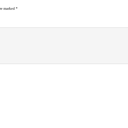
are marked
*