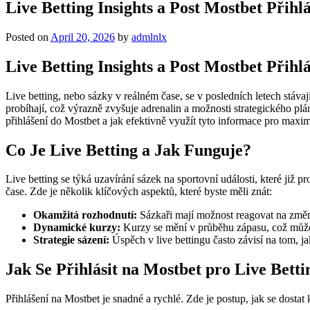
Live Betting Insights a Post Mostbet Přih
Posted on
April 20, 2026
by
admlnlx
Live Betting Insights a Post Mostbet Přih
Live betting, nebo sázky v reálném čase, se v posledních letech stávaj
probíhají, což výrazně zvyšuje adrenalin a možnosti strategického pláno
přihlášení do Mostbet a jak efektivně využít tyto informace pro maxim
Co Je Live Betting a Jak Funguje?
Live betting se týká uzavírání sázek na sportovní události, které již
čase. Zde je několik klíčových aspektů, které byste měli znát:
Okamžitá rozhodnutí:
Sázkaři mají možnost reagovat na změn
Dynamické kurzy:
Kurzy se mění v průběhu zápasu, což může z
Strategie sázení:
Úspěch v live bettingu často závisí na tom, j
Jak Se Přihlásit na Mostbet pro Live Betti
Přihlášení na Mostbet je snadné a rychlé. Zde je postup, jak se dostat k