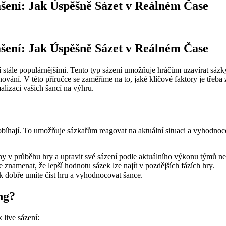
lášení: Jak Úspěšně Sázet v Reálném Čase
lášení: Jak Úspěšně Sázet v Reálném Čase
í stále populárnějšími. Tento typ sázení umožňuje hráčům uzavírat sázky
vání. V této příručce se zaměříme na to, jaké klíčové faktory je třeba z
alizaci vašich šancí na výhru.
 probíhají. To umožňuje sázkařům reagovat na aktuální situaci a vyhodno
y v průběhu hry a upravit své sázení podle aktuálního výkonu týmů ne
namenat, že lepší hodnotu sázek lze najít v pozdějších fázích hry.
ak dobře umíte číst hru a vyhodnocovat šance.
ng?
 live sázení: