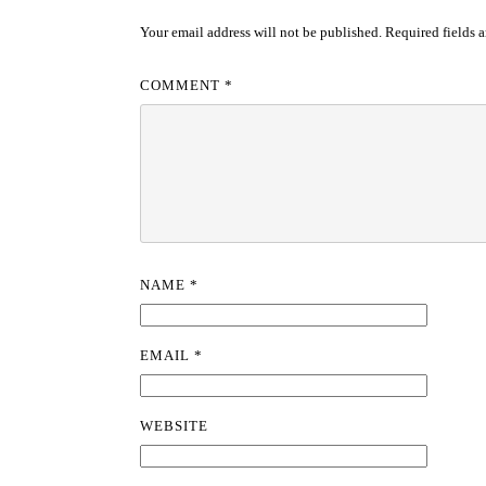
Your email address will not be published.
Required fields 
COMMENT
*
NAME
*
EMAIL
*
WEBSITE