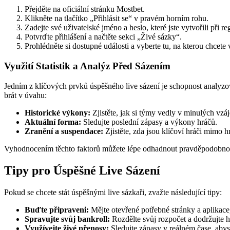
Přejděte na oficiální stránku Mostbet.
Klikněte na tlačítko „Přihlásit se“ v pravém horním rohu.
Zadejte své uživatelské jméno a heslo, které jste vytvořili při reg
Potvrďte přihlášení a načtěte sekci „Živé sázky“.
Prohlédněte si dostupné události a vyberte tu, na kterou chcete 
Využití Statistik a Analýz Před Sázením
Jedním z klíčových prvků úspěšného live sázení je schopnost analyzovat
brát v úvahu:
Historické výkony:
Zjistěte, jak si týmy vedly v minulých vz
Aktuální forma:
Sledujte poslední zápasy a výkony hráčů.
Zranění a suspendace:
Zjistěte, zda jsou klíčoví hráči mimo h
Vyhodnocením těchto faktorů můžete lépe odhadnout pravděpodobnos
Tipy pro Úspěšné Live Sázení
Pokud se chcete stát úspěšnými live sázkaři, zvažte následující tipy:
Buďte připraveni:
Mějte otevřené potřebné stránky a aplikace
Spravujte svůj bankroll:
Rozdělte svůj rozpočet a dodržujte 
Využívejte živé přenosy:
Sledujte zápasy v reálném čase, abyste