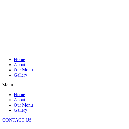
Home
About
Our Menu
Gallery
Menu
Home
About
Our Menu
Gallery
CONTACT US