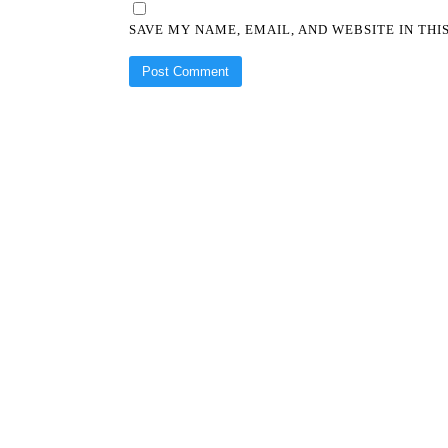
SAVE MY NAME, EMAIL, AND WEBSITE IN TH