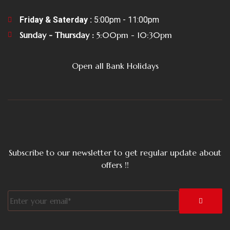
Friday & Saterday :
5:00pm - 11:00pm
Sunday - Thursday :
5:00pm - 10:30pm
Open all Bank Holidays
Subscribe to our newsletter to get regular update about
offers !!