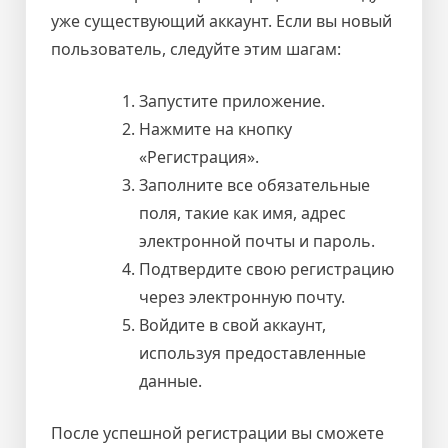
уже существующий аккаунт. Если вы новый
пользователь, следуйте этим шагам:
Запустите приложение.
Нажмите на кнопку
«Регистрация».
Заполните все обязательные
поля, такие как имя, адрес
электронной почты и пароль.
Подтвердите свою регистрацию
через электронную почту.
Войдите в свой аккаунт,
используя предоставленные
данные.
После успешной регистрации вы сможете