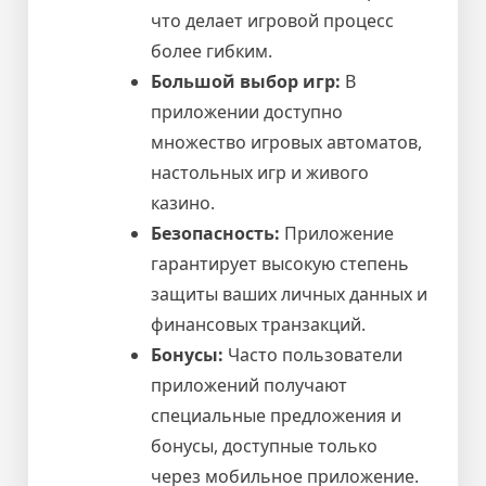
что делает игровой процесс
более гибким.
Большой выбор игр:
В
приложении доступно
множество игровых автоматов,
настольных игр и живого
казино.
Безопасность:
Приложение
гарантирует высокую степень
защиты ваших личных данных и
финансовых транзакций.
Бонусы:
Часто пользователи
приложений получают
специальные предложения и
бонусы, доступные только
через мобильное приложение.