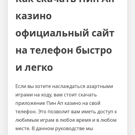
казино
официальный сайт
на телефон быстро
и легко
Если вы хотите наслаждаться азартными
играми на ходу, вам стоит скачать
приложение Пин Ап казино на свой
телефон. Это позволит вам иметь доступ к
любимым играм в любое время и в любом
месте. В данном руководстве мы