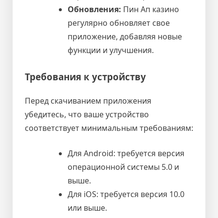
Обновления:
Пин Ап казино
регулярно обновляет свое
приложение, добавляя новые
функции и улучшения.
Требования к устройству
Перед скачиванием приложения
убедитесь, что ваше устройство
соответствует минимальным требованиям:
Для Android: требуется версия
операционной системы 5.0 и
выше.
Для iOS: требуется версия 10.0
или выше.