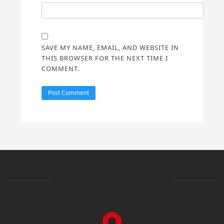
SAVE MY NAME, EMAIL, AND WEBSITE IN
THIS BROWSER FOR THE NEXT TIME I
COMMENT.