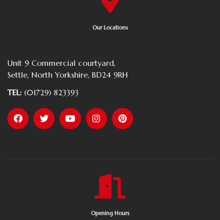
Our Locations
Unit 9 Commercial courtyard,
Settle, North Yorkshire, BD24 9RH
TEL:
(01729) 823393
Opening Hours