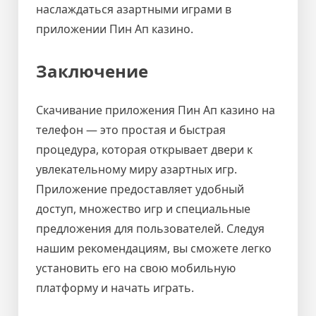
наслаждаться азартными играми в
приложении Пин Ап казино.
Заключение
Скачивание приложения Пин Ап казино на
телефон — это простая и быстрая
процедура, которая открывает двери к
увлекательному миру азартных игр.
Приложение предоставляет удобный
доступ, множество игр и специальные
предложения для пользователей. Следуя
нашим рекомендациям, вы сможете легко
установить его на свою мобильную
платформу и начать играть.