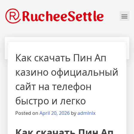
Our Menu
Как скачать Пин Ап
казино официальный
сайт на телефон
быстро и легко
Posted on
April 20, 2026
by
admlnlx
Как скачать Пин Ап