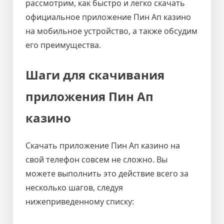
рассмотрим, как быстро и легко скачать
официальное приложение Пин Ап казино
на мобильное устройство, а также обсудим
его преимущества.
Шаги для скачивания
приложения Пин Ап
казино
Скачать приложение Пин Ап казино на
свой телефон совсем не сложно. Вы
можете выполнить это действие всего за
несколько шагов, следуя
нижеприведенному списку: