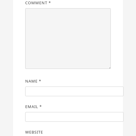
COMMENT
*
NAME
*
EMAIL
*
WEBSITE