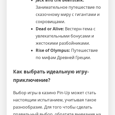
Jack and the Beanstalk:
Занимательное путешествие по
сказочному миру с гигантами и
сокровищами.
Dead or Alive:
Вестерн-тема с
увлекательными бонусами и
жестокими разбойниками.
Rise of Olympus:
Путешествие
по мифам Древней Греции.
Как выбрать идеальную игру-
приключение?
Выбор игры в казино Pin-Up может стать
настоящим испытанием, учитывая такое
разнообразие. Для того чтобы сделать
правильный выбор, обратите внимание на