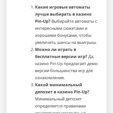
Какие игровые автоматы
лучше выбирать в казино
Pin-Up?
Выбирайте автоматы с
интересными сюжетами и
хорошими бонусами, чтобы
увеличить шансы на выигрыш.
Можно ли играть в
бесплатные версии игр?
Да,
казино Pin-Up предлагает демо-
версии большинства игр для
ознакомления.
Какой минимальный
депозит в казино Pin-Up?
Минимальный депозит
определяется правилами
конкретного момента, но