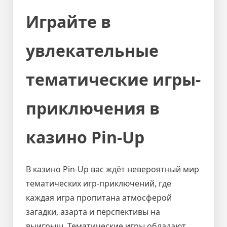
Играйте в
увлекательные
тематические игры-
приключения в
казино Pin-Up
В казино Pin-Up вас ждёт невероятный мир
тематических игр-приключений, где
каждая игра пропитана атмосферой
загадки, азарта и перспективы на
выигрыш. Тематические игры обладают