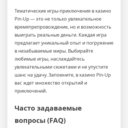
Тематические игры-приключения в казино
Pin-Up — это не только увлекательное
времяпрепровождение, но и возможность
выиграть реальные деньги. Каждая игра
предлагает уникальный опыт и погружение
в незабываемые миры. Выбирайте
любимые игры, наслаждайтесь
увлекательными сюжетами и не упустите
шанс на удачу. Запомните, в казино Pin-Up
вас ждет множество открытий и
приключений.
Часто задаваемые
вопросы (FAQ)