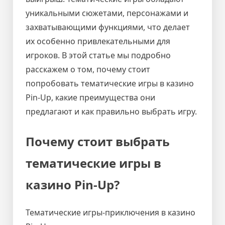
уникальными сюжетами, персонажами и
захватывающими функциями, что делает
их особенно привлекательными для
игроков. В этой статье мы подробно
расскажем о том, почему стоит
попробовать тематические игры в казино
Pin-Up, какие преимущества они
предлагают и как правильно выбрать игру.
Почему стоит выбрать
тематические игры в
казино Pin-Up?
Тематические игры-приключения в казино