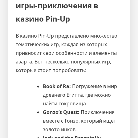
игры-приключения в
казино Pin-Up
В казино Pin-Up представлено множество
тематических игр, каждая из которых
привносит свои особенности и элементы
азарта. Вот несколько популярных игр,
которые стоит попробовать:
Book of Ra:
Погружение в мир
древнего Египта, где можно
найти сокровища.
Gonzo’s Quest:
Приключения
вместе с Гонзо, который ищет
золото инков.