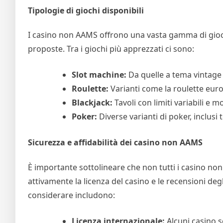
Tipologie di giochi disponibili
I casino non AAMS offrono una vasta gamma di giochi, 
proposte. Tra i giochi più apprezzati ci sono:
Slot machine:
Da quelle a tema vintage 
Roulette:
Varianti come la roulette eur
Blackjack:
Tavoli con limiti variabili e m
Poker:
Diverse varianti di poker, inclusi t
Sicurezza e affidabilità dei casino non AAMS
È importante sottolineare che non tutti i casino non
attivamente la licenza del casino e le recensioni deg
considerare includono:
Licenza internazionale:
Alcuni casino so