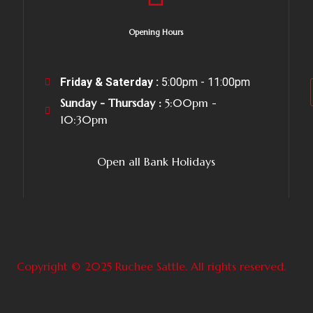
Opening Hours
Friday & Saterday :
5:00pm - 11:00pm
Sunday - Thursday :
5:00pm -
10:30pm
Open all Bank Holidays
Copyright © 2025 Ruchee Sattle. All rights reserved.