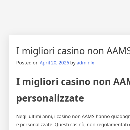
I migliori casino non AAMS
Posted on
April 20, 2026
by
admlnlx
I migliori casino non AA
personalizzate
Negli ultimi anni, i casino non AAMS hanno guadagnat
e personalizzate. Questi casinò, non regolamentati