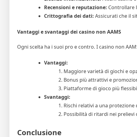
Recensioni e reputazione:
Controllare le
Crittografia dei dati:
Assicurati che il s
Vantaggi e svantaggi dei casino non AAMS
Ogni scelta ha i suoi pro e contro. I casino non AAM
Vantaggi:
Maggiore varietà di giochi e op
Bonus più attrattivi e promozion
Piattaforme di gioco più flessibil
Svantaggi:
Rischi relativi a una protezione
Possibilità di ritardi nei preliev
Conclusione