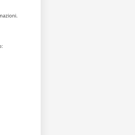
rmazioni.
o: