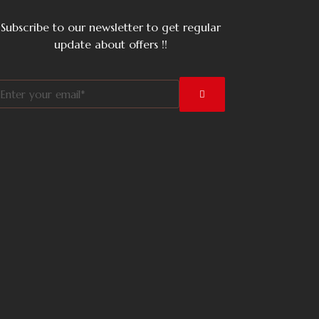
Subscribe to our newsletter to get regular
update about offers !!