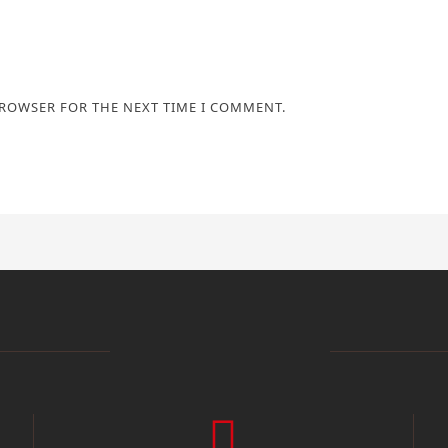
BROWSER FOR THE NEXT TIME I COMMENT.