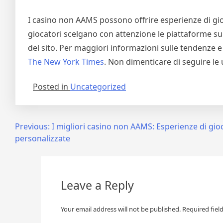
I casino non AAMS possono offrire esperienze di gio
giocatori scelgano con attenzione le piattaforme su 
del sito. Per maggiori informazioni sulle tendenze e 
The New York Times
. Non dimenticare di seguire le
Posted in
Uncategorized
Previous:
I migliori casino non AAMS: Esperienze di gio
personalizzate
Leave a Reply
Your email address will not be published.
Required fiel