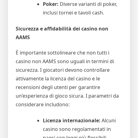
Poker:
Diverse varianti di poker,
inclusi tornei e tavoli cash.
Sicurezza e affidabilità dei casino non
AAMS
È importante sottolineare che non tutti i
casino non AAMS sono uguali in termini di
sicurezza. I giocatori devono controllare
attivamente la licenza del casino e le
recensioni degli utenti per garantire
un’esperienza di gioco sicura. I parametri da
considerare includono:
Licenza internazionale:
Alcuni
casino sono regolamentati in
paesi con leggi più flessibili.