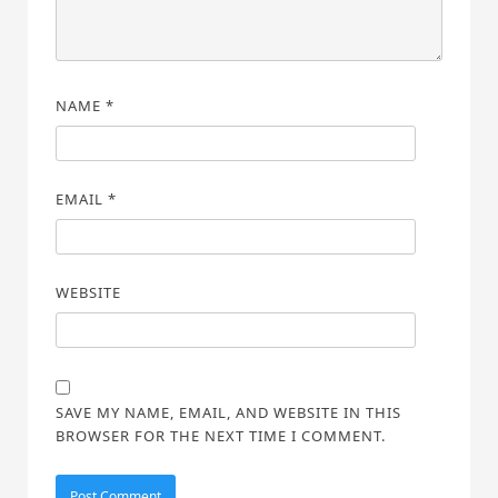
NAME
*
EMAIL
*
WEBSITE
SAVE MY NAME, EMAIL, AND WEBSITE IN THIS
BROWSER FOR THE NEXT TIME I COMMENT.