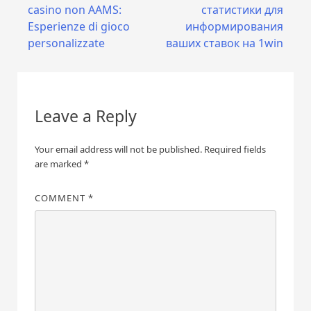
casino non AAMS:
статистики для
Esperienze di gioco
информирования
personalizzate
ваших ставок на 1win
Leave a Reply
Your email address will not be published.
Required fields
are marked
*
COMMENT
*