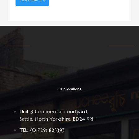
Our Locations
Unit 9 Commercial courtyard,
Settle, North Yorkshire, BD24 9RH
TEL:
(01729) 823393