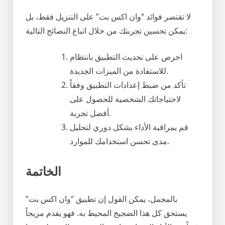
لا تقتصر فوائد “وان اكس بت” على التنزيل فقط، بل
يمكن تحسين تجربتك من خلال اتباع النصائح التالية:
احرص على تحديث التطبيق بانتظام
للاستفادة من الميزات الجديدة.
تأكد من ضبط إعدادات التطبيق وفقاً
لاحتياجاتك الشخصية للحصول على
أفضل تجربة.
قم بمراقبة الأداء بشكل دوري لتحليل
مدى تحسن استخدامك للموارد.
الخاتمة
بالمجمل، يمكن القول إن تطبيق “وان اكس بت”
يستحق كل هذا الضجيج المحيط به. فهو يقدم مزيجاً