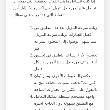
إذا كنت تتساءل ما هي الفوائد الحقيقية التي يمكن أن
تحصل عليها من خلال تنزيل “وان اكس بت”، إليك أبرز
النقاط التي قد تجيب على سؤالك:
زيادة سرعة التنزيل: يعد هذا التطبيق من
أفضل الخيارات لزيادة سرعة التنزيل،
مما يسهل الوصول إلى المحتوى بسرعة
أكبر.
تحسين الأداء: يساعد التطبيق في تحسين
أداء الهاتف من خلال إدارة الموارد بشكل
أفضل.
عكس التطبيقات الأخرى: يمتاز “وان
اكس بت” بدعمه لتقنيات مختلفة تتيح له
التفوق على الكثير من الخيارات المتاحة.
واجهة مستخدم بسيطة: يمكنك التعامل
مع التطبيق بسهولة دون الحاجة لخبرة