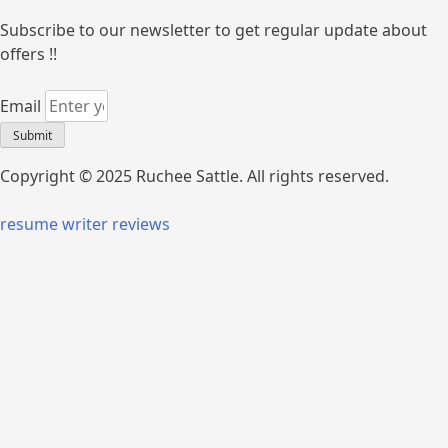
Subscribe to our newsletter to get regular update about
offers !!
Email
Submit
Copyright © 2025 Ruchee Sattle. All rights reserved.
resume writer reviews