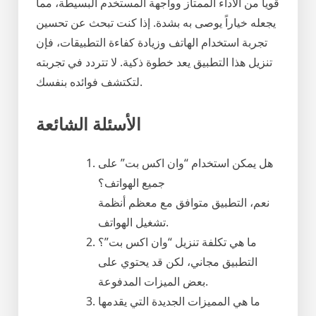
قوياً من الأداء الممتاز وواجهة المستخدم البسيطة، مما
يجعله خياراً يوصى به بشدة. إذا كنت تبحث عن تحسين
تجربة استخدام الهاتف وزيادة كفاءة التطبيقات، فإن
تنزيل هذا التطبيق يعد خطوة ذكية. لا تتردد في تجربته
لتكتشف فوائده بنفسك.
الأسئلة الشائعة
هل يمكن استخدام “وان اكس بت” على
جميع الهواتف؟
نعم، التطبيق متوافق مع معظم أنظمة
تشغيل الهواتف.
ما هي تكلفة تنزيل “وان اكس بت”؟
التطبيق مجاني، لكن قد يحتوي على
بعض الميزات المدفوعة.
ما هي المميزات الجديدة التي يقدمها