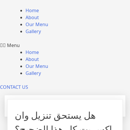
Home
About
Our Menu
Gallery
Menu
Home
About
Our Menu
Gallery
CONTACT US
هل يستحق تنزيل وان
اكس بت كل هذا الضجيج؟