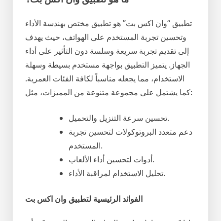
تطبيق “وان اكس بت” هو تطبيق مختص بهندسة الأداء
وتحسين تجربة المستخدم على الهواتف، حيث يهدف
إلى تقديم تجربة سريعة وسلسة دون التأثير على أداء
الجهاز. يتميز التطبيق بواجهة مستخدم بسيطة وسهلة
الاستخدام، مما يجعله مناسباً لكافة الفئات العمرية.
كما يشتمل على مجموعة متنوعة من المميزات، مثل:
تحسين سرعة التنزيل والتحميل.
دعم متعدد البروتوكولات لتحسين تجربة
المستخدم.
أدوات لتحسين أداء الألعاب.
تحليل الاستخدام لمراقبة الأداء.
الفوائد الرئيسية لتطبيق وان اكس بت