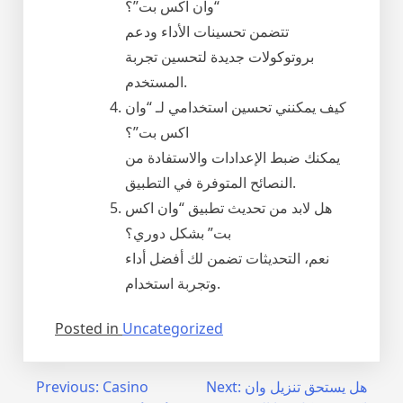
“وان اكس بت”؟
تتضمن تحسينات الأداء ودعم
بروتوكولات جديدة لتحسين تجربة
المستخدم.
كيف يمكنني تحسين استخدامي لـ “وان
اكس بت”؟
يمكنك ضبط الإعدادات والاستفادة من
النصائح المتوفرة في التطبيق.
هل لابد من تحديث تطبيق “وان اكس
بت” بشكل دوري؟
نعم، التحديثات تضمن لك أفضل أداء
وتجربة استخدام.
Posted in
Uncategorized
Post
هل يستحق تنزيل وان
Next:
Casino
Previous: