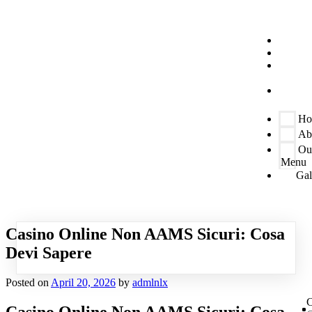
Home
About
Our
Menu
Gallery
Ho
Ab
Ou
Menu
Gal
Casino Online Non AAMS Sicuri: Cosa
Devi Sapere
Posted on
April 20, 2026
by
admlnlx
C
Casino Online Non AAMS Sicuri: Cosa