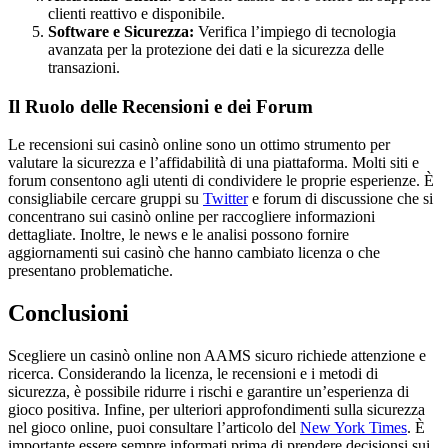
clienti reattivo e disponibile.
Software e Sicurezza:
Verifica l’impiego di tecnologia
avanzata per la protezione dei dati e la sicurezza delle
transazioni.
Il Ruolo delle Recensioni e dei Forum
Le recensioni sui casinò online sono un ottimo strumento per
valutare la sicurezza e l’affidabilità di una piattaforma. Molti siti e
forum consentono agli utenti di condividere le proprie esperienze. È
consigliabile cercare gruppi su
Twitter
e forum di discussione che si
concentrano sui casinò online per raccogliere informazioni
dettagliate. Inoltre, le news e le analisi possono fornire
aggiornamenti sui casinò che hanno cambiato licenza o che
presentano problematiche.
Conclusioni
Scegliere un casinò online non AAMS sicuro richiede attenzione e
ricerca. Considerando la licenza, le recensioni e i metodi di
sicurezza, è possibile ridurre i rischi e garantire un’esperienza di
gioco positiva. Infine, per ulteriori approfondimenti sulla sicurezza
nel gioco online, puoi consultare l’articolo del
New York Times
. È
importante essere sempre informati prima di prendere decisionsi sui