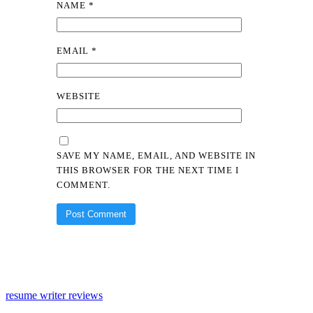
NAME
*
EMAIL
*
WEBSITE
SAVE MY NAME, EMAIL, AND WEBSITE IN
THIS BROWSER FOR THE NEXT TIME I
COMMENT.
resume writer reviews