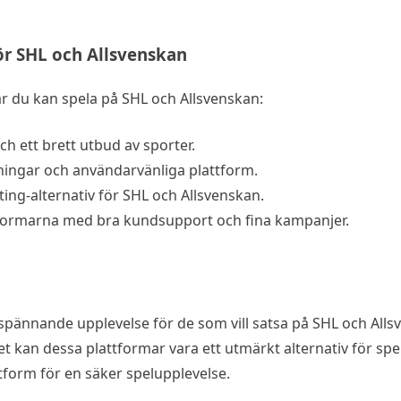
för SHL och Allsvenskan
är du kan spela på SHL och Allsvenskan:
h ett brett utbud av sporter.
ningar och användarvänliga plattform.
tting-alternativ för SHL och Allsvenskan.
tformarna med bra kundsupport och fina kampanjer.
 spännande upplevelse för de som vill satsa på SHL och All
itet kan dessa plattformar vara ett utmärkt alternativ för sp
attform för en säker spelupplevelse.