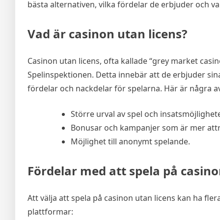
bästa alternativen, vilka fördelar de erbjuder och v
Vad är casinon utan licens?
Casinon utan licens, ofta kallade “grey market casi
Spelinspektionen. Detta innebär att de erbjuder sina
fördelar och nackdelar för spelarna. Här är några a
Större urval av spel och insatsmöjlighete
Bonusar och kampanjer som är mer attrak
Möjlighet till anonymt spelande.
Fördelar med att spela på casino
Att välja att spela på casinon utan licens kan ha fle
plattformar: