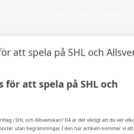
Home
About
Our Menu
för att spela på SHL och Allsv
s för att spela på SHL och
itlag i SHL och Allsvenskan? Då är det viktigt att du vet vilk
sporter utan begränsningar. I den här artikeln kommer vi att