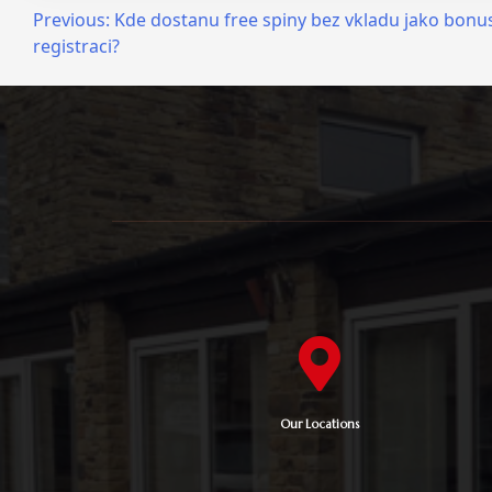
Previous:
Kde dostanu free spiny bez vkladu jako bonu
registraci?
Our Locations