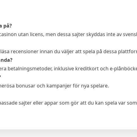
la på?
på casinon utan licens, men dessa sajter skyddas inte av svens
 läsa recensioner innan du väljer att spela på dessa plattfor
ända?
lera betalningsmetoder, inklusive kreditkort och e-plånböcke
?
nerösa bonusar och kampanjer för nya spelare.
ssade sajter eller appar som gör att du kan spela var som 