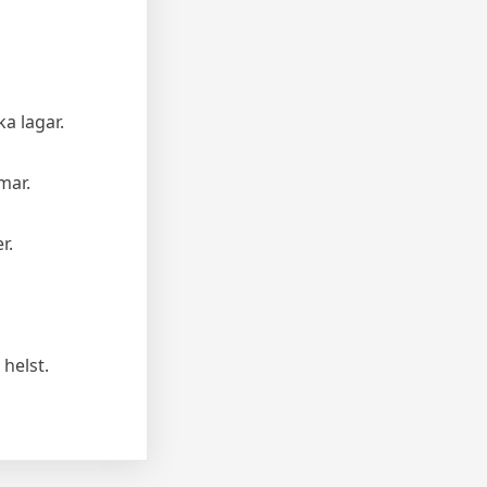
ka lagar.
mar.
r.
helst.