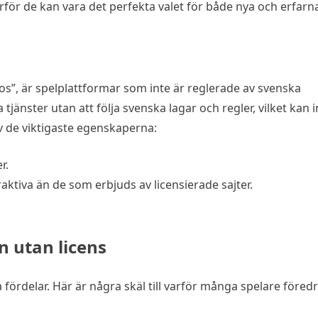
arför de kan vara det perfekta valet för både nya och erfarn
nos”, är spelplattformar som inte är reglerade av svenska
 tjänster utan att följa svenska lagar och regler, vilket kan
v de viktigaste egenskaperna:
r.
tiva än de som erbjuds av licensierade sajter.
n utan licens
ra fördelar. Här är några skäl till varför många spelare föred