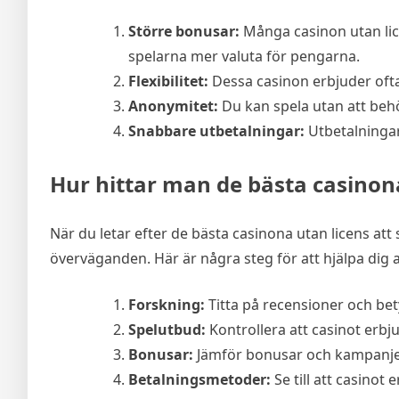
Större bonusar:
Många casinon utan li
spelarna mer valuta för pengarna.
Flexibilitet:
Dessa casinon erbjuder oftas
Anonymitet:
Du kan spela utan att behö
Snabbare utbetalningar:
Utbetalningar
Hur hittar man de bästa casinona
När du letar efter de bästa casinona utan licens att
överväganden. Här är några steg för att hjälpa dig at
Forskning:
Titta på recensioner och bety
Spelutbud:
Kontrollera att casinot erbj
Bonusar:
Jämför bonusar och kampanjer 
Betalningsmetoder:
Se till att casino