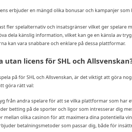
cens erbjuder en mängd olika bonusar och kampanjer som 
t fler spelalternativ och insatsgränser vilket ger spelare m
va dela känslig information, vilket kan ge en känsla av try
na kan vara snabbare och enklare på dessa plattformar.
 utan licens för SHL och Allsvenskan
 spela på för SHL och Allsvenskan, är det viktigt att göra n
t göra rätt val:
g från andra spelare för att se vilka plattformar som har et
uder betting på de sporter och ligor som intresserar dig mes
mellan olika casinon för att maximera dina potentiella vin
t erbjuder betalningsmetoder som passar dig, både för insät