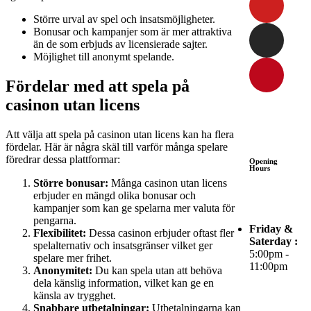
Större urval av spel och insatsmöjligheter.
Bonusar och kampanjer som är mer attraktiva
än de som erbjuds av licensierade sajter.
Möjlighet till anonymt spelande.
Fördelar med att spela på
casinon utan licens
Att välja att spela på casinon utan licens kan ha flera
fördelar. Här är några skäl till varför många spelare
föredrar dessa plattformar:
Opening
Hours
Större bonusar:
Många casinon utan licens
erbjuder en mängd olika bonusar och
kampanjer som kan ge spelarna mer valuta för
pengarna.
Friday &
Flexibilitet:
Dessa casinon erbjuder oftast fler
Saterday :
spelalternativ och insatsgränser vilket ger
5:00pm -
spelare mer frihet.
11:00pm
Anonymitet:
Du kan spela utan att behöva
dela känslig information, vilket kan ge en
känsla av trygghet.
Snabbare utbetalningar:
Utbetalningarna kan