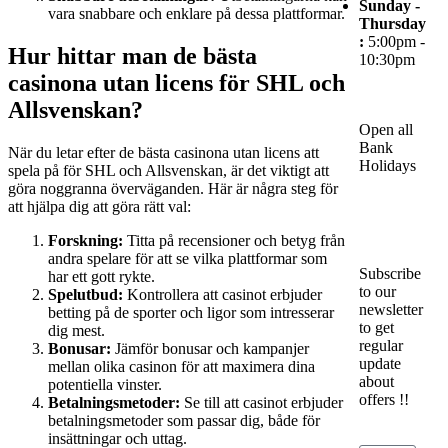
Sunday -
vara snabbare och enklare på dessa plattformar.
Thursday
:
5:00pm -
Hur hittar man de bästa
10:30pm
casinona utan licens för SHL och
Allsvenskan?
Open all
Bank
När du letar efter de bästa casinona utan licens att
Holidays
spela på för SHL och Allsvenskan, är det viktigt att
göra noggranna överväganden. Här är några steg för
att hjälpa dig att göra rätt val:
Forskning:
Titta på recensioner och betyg från
andra spelare för att se vilka plattformar som
Subscribe
har ett gott rykte.
to our
Spelutbud:
Kontrollera att casinot erbjuder
newsletter
betting på de sporter och ligor som intresserar
to get
dig mest.
regular
Bonusar:
Jämför bonusar och kampanjer
update
mellan olika casinon för att maximera dina
about
potentiella vinster.
offers !!
Betalningsmetoder:
Se till att casinot erbjuder
betalningsmetoder som passar dig, både för
insättningar och uttag.