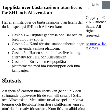
Topplista över bästa casinon utan licens
för SHL och Allsvenskan
Copyright ©
2025 Ruchee
Här är en lista över de bästa casinona utan licens där
Sattle. All
du kan spela på SHL och Allsvenskan:
rights
Casino 1 – Erbjuder generösa bonusar och ett
reserved.
brett utbud av sporter.
resume writer
Casino 2 – Känd för sina snabba utbetalningar
reviews
och användarvänliga plattform.
Casino 3 – Har ett stort utbud av live betting-
alternativ för SHL och Allsvenskan.
Casino 4 – En av de mest populära
plattformarna med bra kundsupport och fina
kampanjer.
Slutsats
Att spela på casinon utan licens kan ge en unik och
spännande upplevelse för de som vill satsa på SHL
och Allsvenskan. Med större urval av spel, attraktiva
bonusar och flexibilitet kan dessa plattformar vara ett
utmärkt alternativ för spelare. Kom ihåg att alltid göra