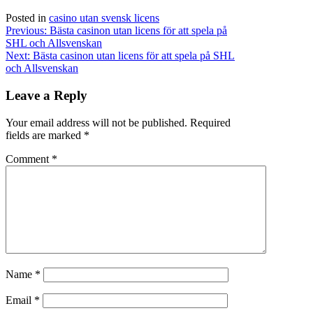
Posted in
casino utan svensk licens
Previous:
Bästa casinon utan licens för att spela på
SHL och Allsvenskan
Next:
Bästa casinon utan licens för att spela på SHL
och Allsvenskan
Leave a Reply
Your email address will not be published.
Required
fields are marked
*
Comment
*
Name
*
Email
*