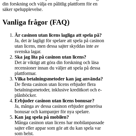
din forskning och välja en pålitlig plattform för en
säker spelupplevelse.
Vanliga frågor (FAQ)
Är casinon utan licens lagliga att spela på?
Ja, det är lagligt för spelare att spela på casinon
utan licens, men dessa sajter skyddas inte av
svenska lagar.
Ska jag lita på casinon utan licens?
Det är viktigt att göra din forskning och läsa
recensioner innan du väljer att spela på dessa
plattformar.
Vilka betalningsmetoder kan jag använda?
De flesta casinon utan licens erbjuder flera
betalningsmetoder, inklusive kreditkort och e-
plånböcker.
Erbjuder casinon utan licens bonusar?
Ja, många av dessa casinon erbjuder generösa
bonusar och kampanjer för nya spelare.
Kan jag spela på mobilen?
Många casinon utan licens har mobilanpassade
sajter eller appar som gör att du kan spela var
som helst.